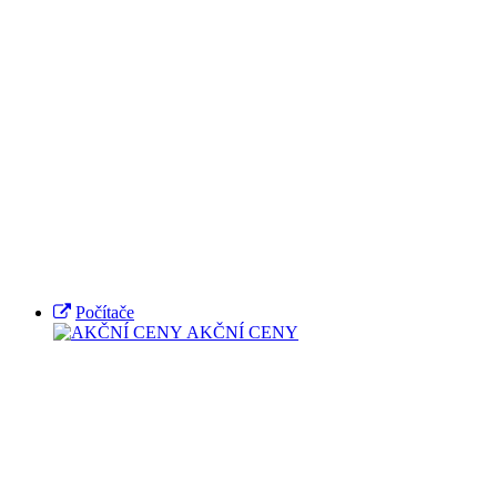
Počítače
AKČNÍ CENY