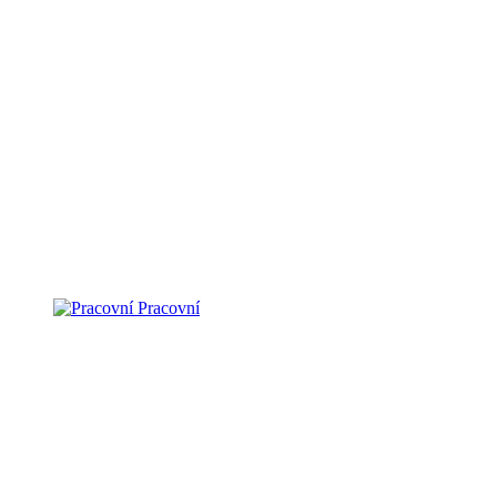
Pracovní