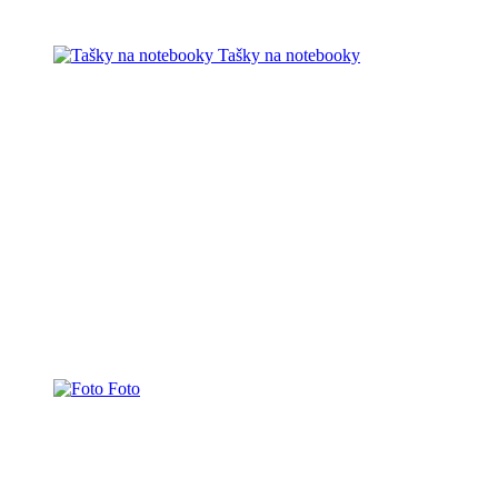
Tašky na notebooky
Foto