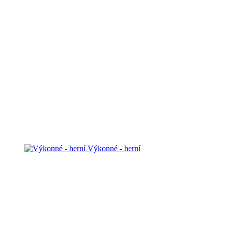
Výkonné - herní