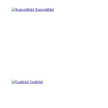
Kancelářské
Grafické