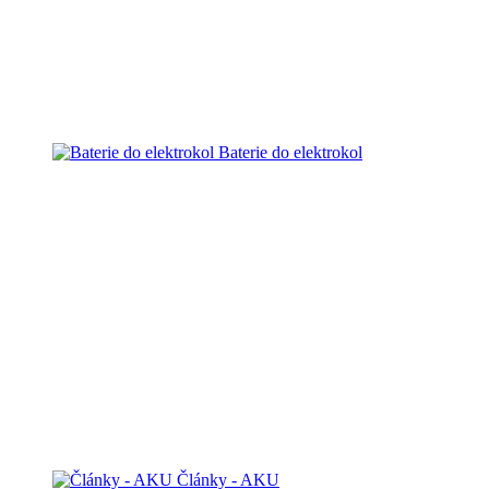
Baterie do elektrokol
Články - AKU