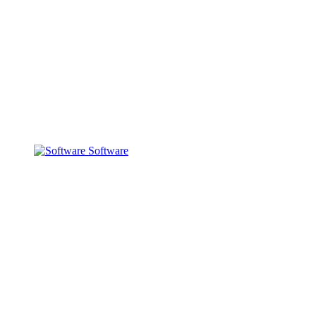
Software