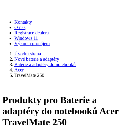
Kontakty
O nás
Registrace dealera
Windows 11
Výkup a pronájem
Úvodní strana
Nové baterie a adaptéry
Baterie a adaptéry do notebooků
Acer
TravelMate 250
Produkty pro Baterie a
adaptéry do notebooků Acer
TravelMate 250