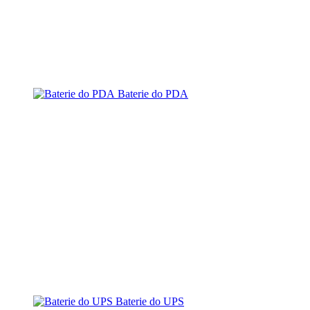
Baterie do PDA
Baterie do UPS