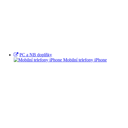
PC a NB doplňky
Mobilní telefony iPhone