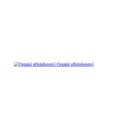
Ostatní příslušenství