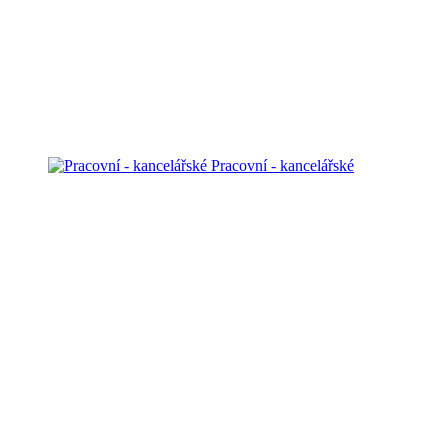
Pracovní - kancelářské