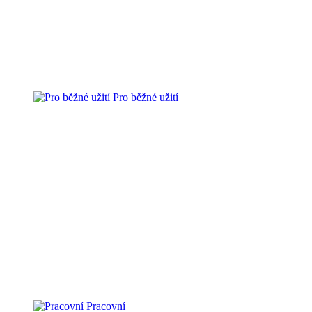
Pro běžné užití
Pracovní