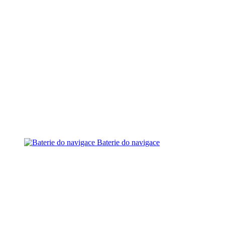
Baterie do navigace