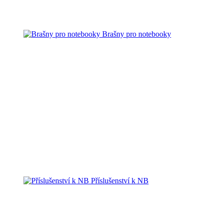
Brašny pro notebooky
Příslušenství k NB