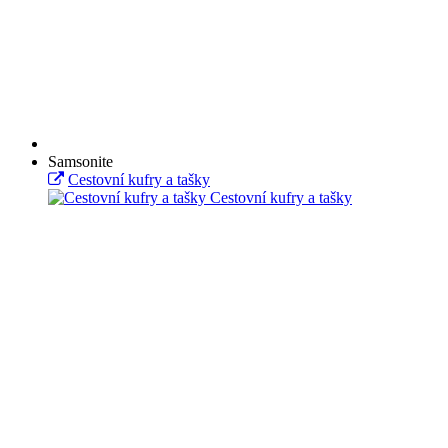
Samsonite
Cestovní kufry a tašky
Cestovní kufry a tašky