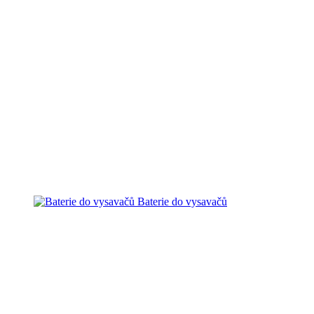
Baterie do vysavačů