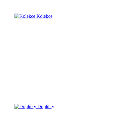
Kolekce
Doplňky