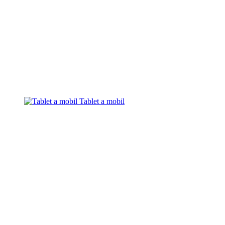
Tablet a mobil