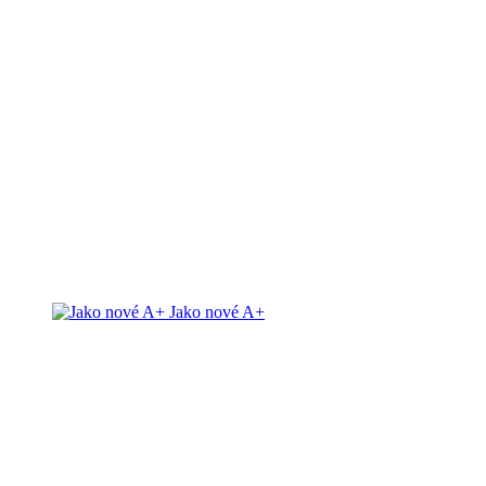
Jako nové A+