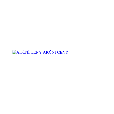
AKČNÍ CENY