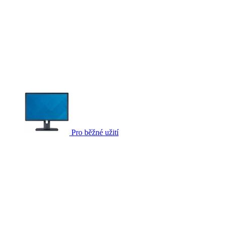
Pro běžné užití