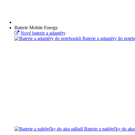
Baterie Mobile Energy
Nové baterie a adaptéry
Baterie a adaptéry do note
Baterie a nabíječky do aku