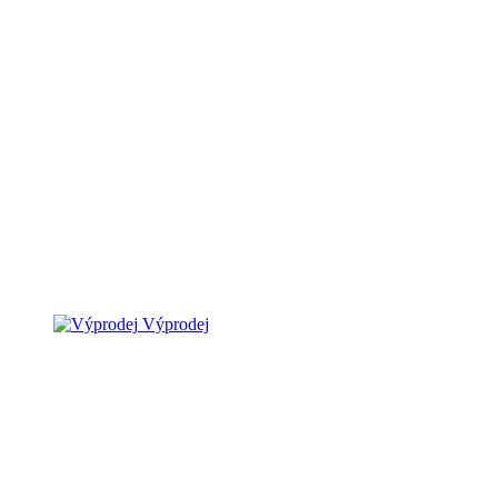
Výprodej