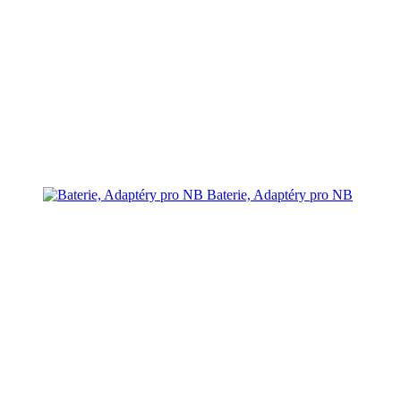
Baterie, Adaptéry pro NB