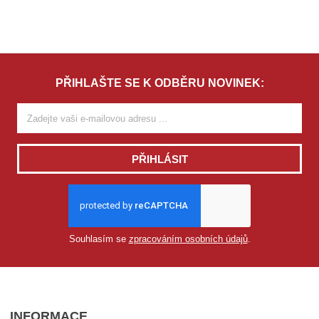
PŘIHLAŠTE SE K ODBĚRU NOVINEK:
PŘIHLÁSIT
Souhlasím se
zpracováním osobních údajů
.
INFORMACE