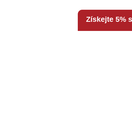
Získejte 5% 