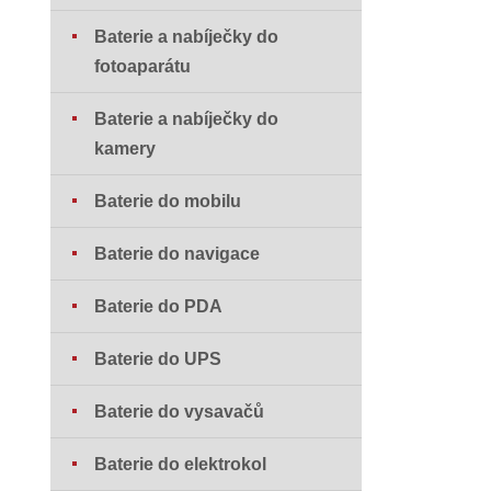
Baterie a nabíječky do
fotoaparátu
Baterie a nabíječky do
kamery
Baterie do mobilu
Baterie do navigace
Baterie do PDA
Baterie do UPS
Baterie do vysavačů
Baterie do elektrokol