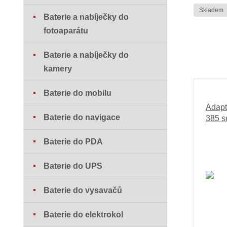
Skladem
Baterie a nabíječky do
fotoaparátu
Baterie a nabíječky do
kamery
Baterie do mobilu
Adapt
Baterie do navigace
385 s
Baterie do PDA
Baterie do UPS
Baterie do vysavačů
Baterie do elektrokol