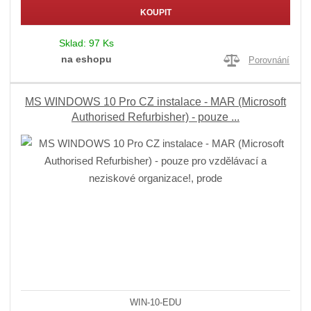
KOUPIT
Sklad:
97 Ks
na eshopu
Porovnání
MS WINDOWS 10 Pro CZ instalace - MAR (Microsoft
Authorised Refurbisher) - pouze ...
WIN-10-EDU