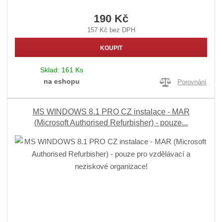
190 Kč
157 Kč bez DPH
KOUPIT
Sklad:
161 Ks
na eshopu
Porovnání
MS WINDOWS 8.1 PRO CZ instalace - MAR
(Microsoft Authorised Refurbisher) - pouze...