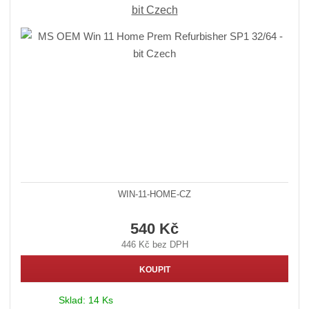
bit Czech
WIN-11-HOME-CZ
540 Kč
446 Kč bez DPH
KOUPIT
Sklad:
14 Ks