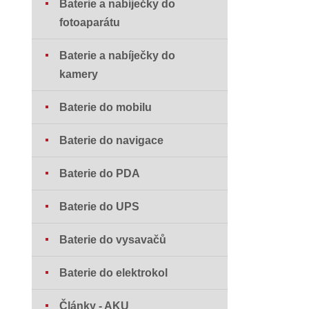
Baterie a nabíječky do
fotoaparátu
Baterie a nabíječky do
kamery
Baterie do mobilu
Baterie do navigace
Baterie do PDA
Baterie do UPS
Baterie do vysavačů
Baterie do elektrokol
Články - AKU