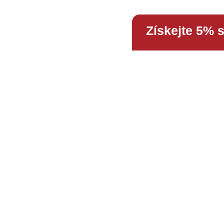
Získejte 5% 