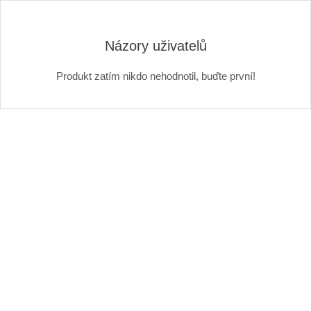
Názory uživatelů
Produkt zatím nikdo nehodnotil, buďte první!