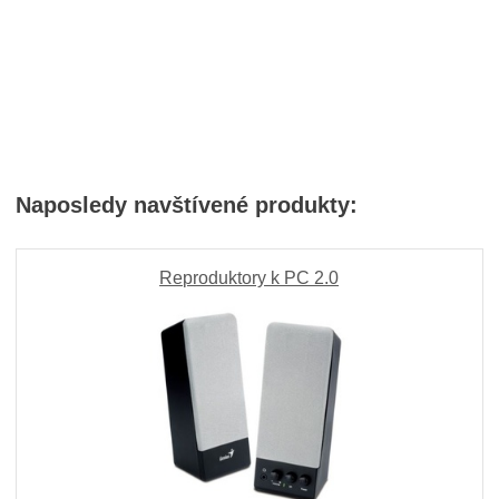
Naposledy navštívené produkty:
Reproduktory k PC 2.0