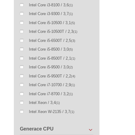
Intel Core i3-8100 / 3,6
(1)
Intel Core i3-9300 / 3,7
(1)
Intel Core i5-10500 / 3,1
(5)
Intel Core i5-10500T / 2,3
(1)
Intel Core i5-6500T / 2,5
(3)
Intel Core i5-8500 / 3,0
(5)
Intel Core i5-8500T / 2,1
(1)
Intel Core i5-9500 / 3,0
(2)
Intel Core i5-9500T / 2,2
(4)
Intel Core i7-10700 / 2,9
(1)
Intel Core i7-8700 / 3,2
(1)
Intel Xeon / 3,4
(1)
Intel Xeon W-2135 / 3,7
(1)
Generace CPU