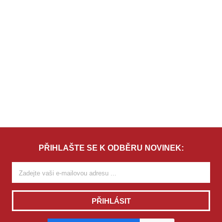
PŘIHLAŠTE SE K ODBĚRU NOVINEK:
PŘIHLÁSIT