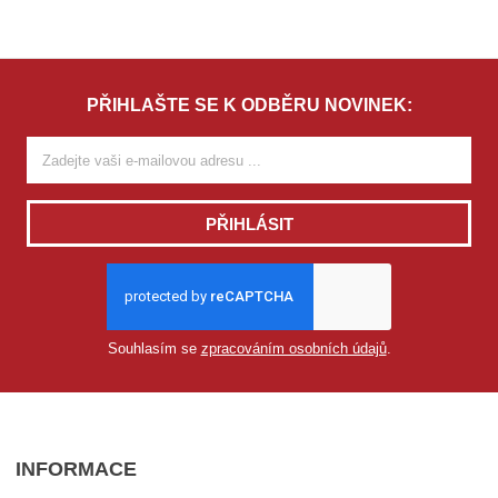
PŘIHLAŠTE SE K ODBĚRU NOVINEK:
PŘIHLÁSIT
Souhlasím se
zpracováním osobních údajů
.
INFORMACE