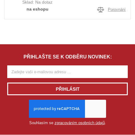
Sklad:
Na dotaz
na eshopu
Porovnání
PŘIHLAŠTE SE K ODBĚRU NOVINEK:
PŘIHLÁSIT
Souhlasím se
zpracováním osobních údajů
.