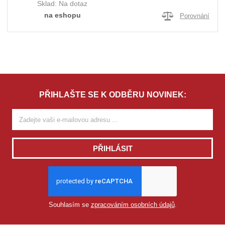
Sklad:
Na dotaz
na eshopu
Porovnání
PŘIHLAŠTE SE K ODBĚRU NOVINEK:
PŘIHLÁSIT
Souhlasím se
zpracováním osobních údajů
.