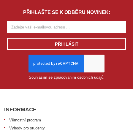
PŘIHLAŠTE SE K ODBĚRU NOVINEK:
PŘIHLÁSIT
Souhlasím se
zpracováním osobních údajů
.
INFORMACE
Věrnostní program
Výhody pro studenty