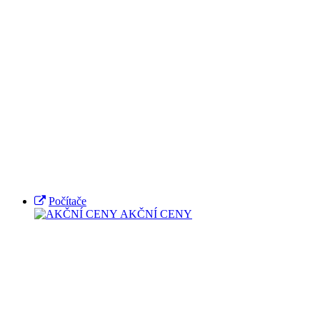
Počítače
AKČNÍ CENY