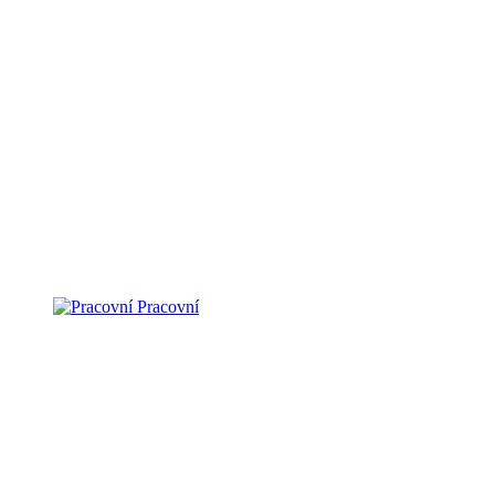
Pracovní