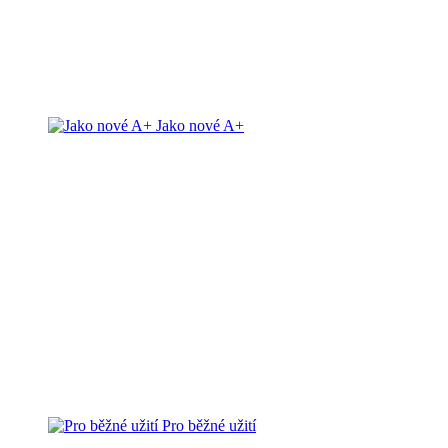
Jako nové A+
Pro běžné užití