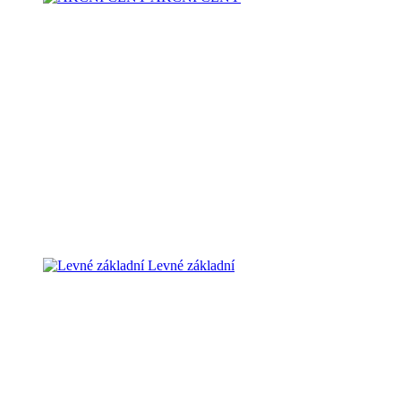
Levné základní