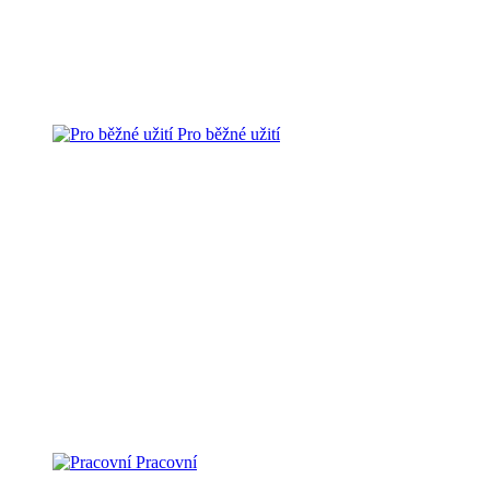
Pro běžné užití
Pracovní