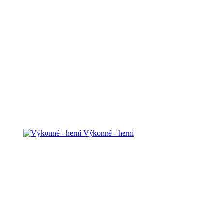
Výkonné - herní