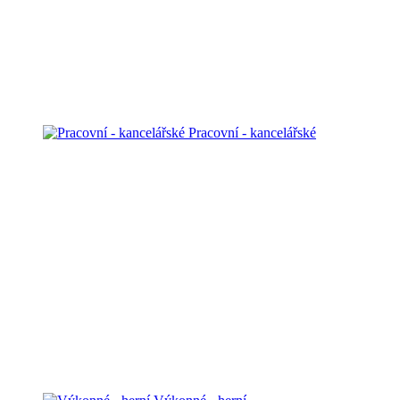
Pracovní - kancelářské