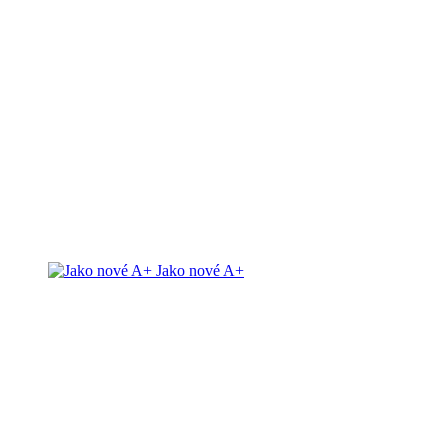
Jako nové A+