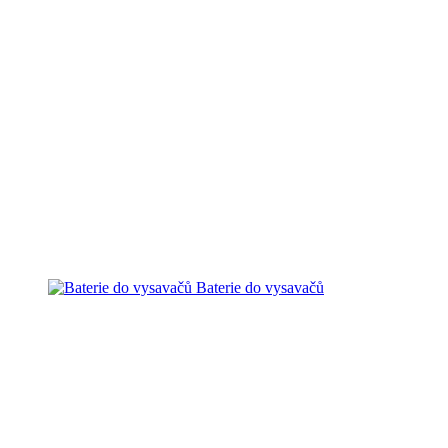
Baterie do vysavačů