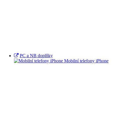
PC a NB doplňky
Mobilní telefony iPhone