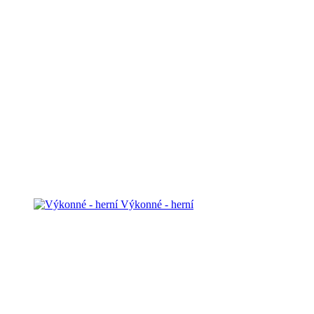
Výkonné - herní