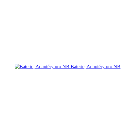
Baterie, Adaptéry pro NB