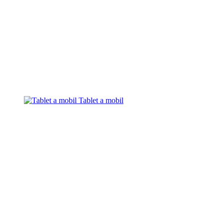
Tablet a mobil