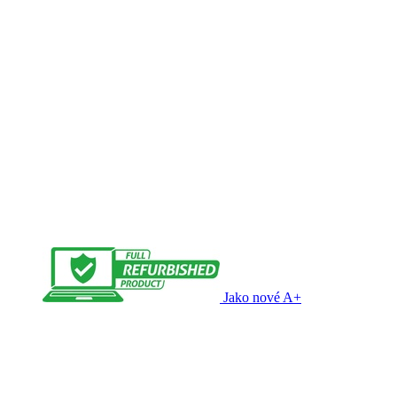
Jako nové A+