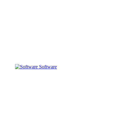
Software