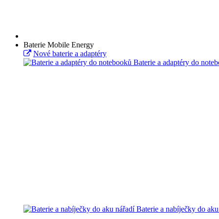
Baterie Mobile Energy
Nové baterie a adaptéry
Baterie a adaptéry do note
Baterie a nabíječky do aku