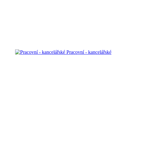
Pracovní - kancelářské