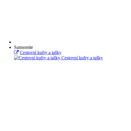
Samsonite
Cestovní kufry a tašky
Cestovní kufry a tašky