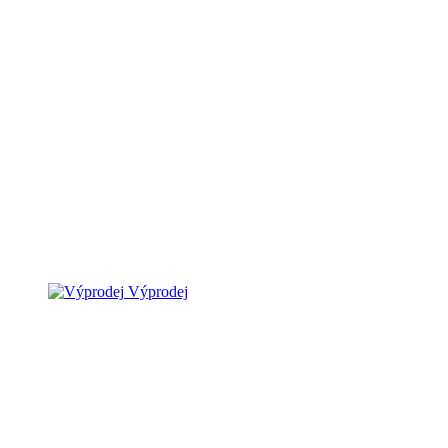
Výprodej