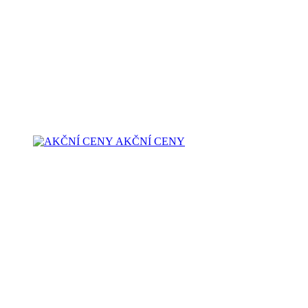
AKČNÍ CENY