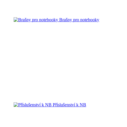
Brašny pro notebooky
Příslušenství k NB