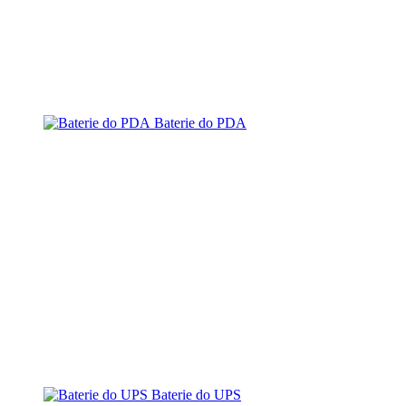
Baterie do PDA
Baterie do UPS