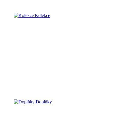
Kolekce
Doplňky