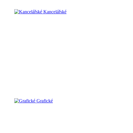
Kancelářské
Grafické