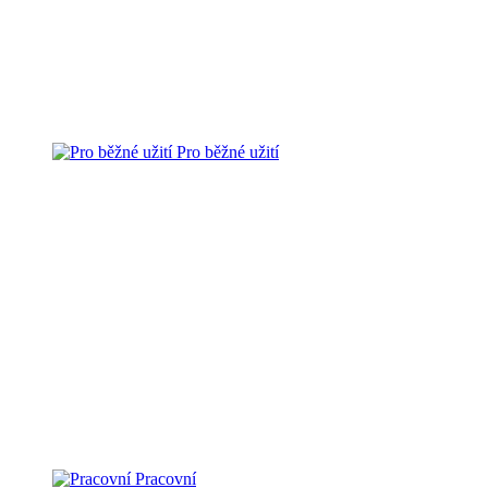
Pro běžné užití
Pracovní