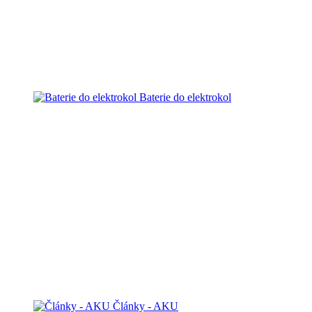
Baterie do elektrokol
Články - AKU