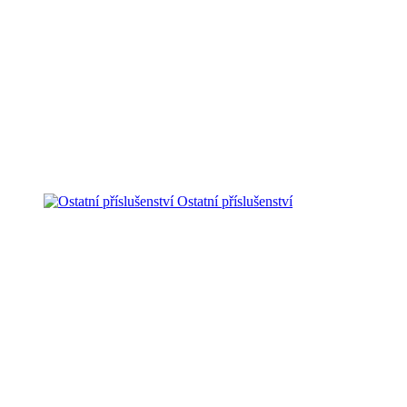
Ostatní příslušenství