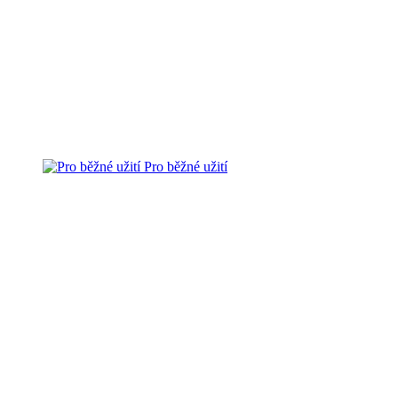
Pro běžné užití