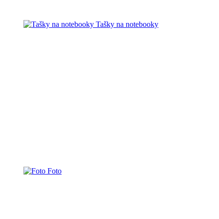
Tašky na notebooky
Foto