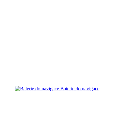
Baterie do navigace