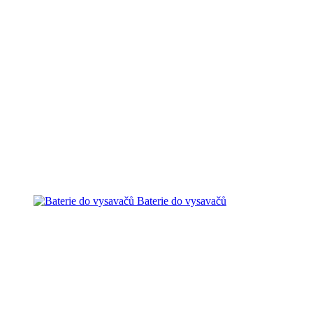
Baterie do vysavačů