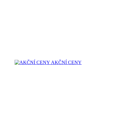
AKČNÍ CENY