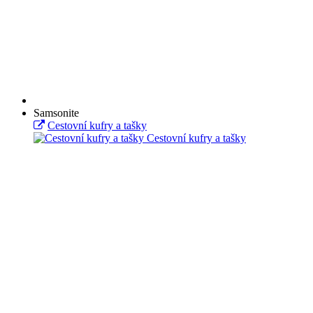
Samsonite
Cestovní kufry a tašky
Cestovní kufry a tašky