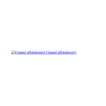
Ostatní příslušenství