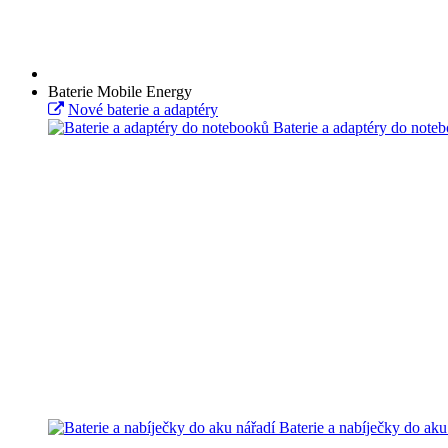
Baterie Mobile Energy
Nové baterie a adaptéry
Baterie a adaptéry do note
Baterie a nabíječky do aku