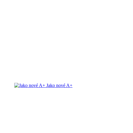
Jako nové A+