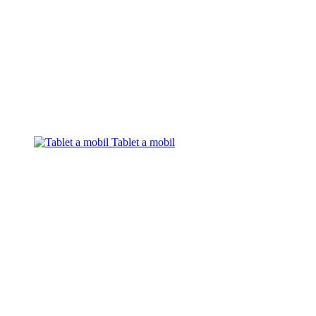
Tablet a mobil