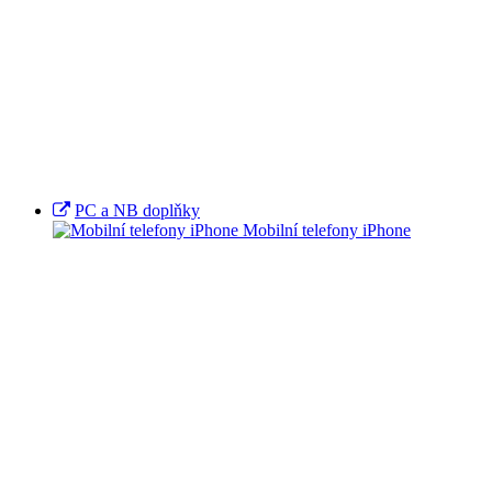
PC a NB doplňky
Mobilní telefony iPhone