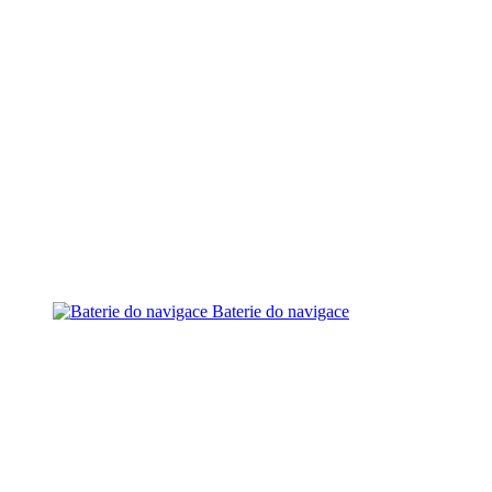
Baterie do navigace