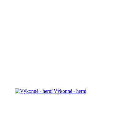
Výkonné - herní