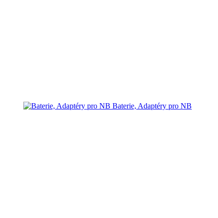
Baterie, Adaptéry pro NB