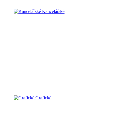
Kancelářské
Grafické