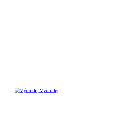
Výprodej