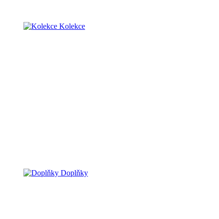
Kolekce
Doplňky