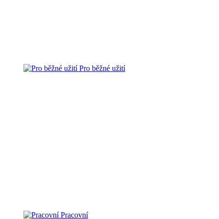
Pro běžné užití
Pracovní