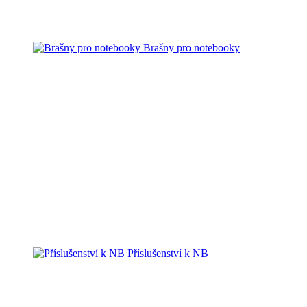
Brašny pro notebooky
Příslušenství k NB