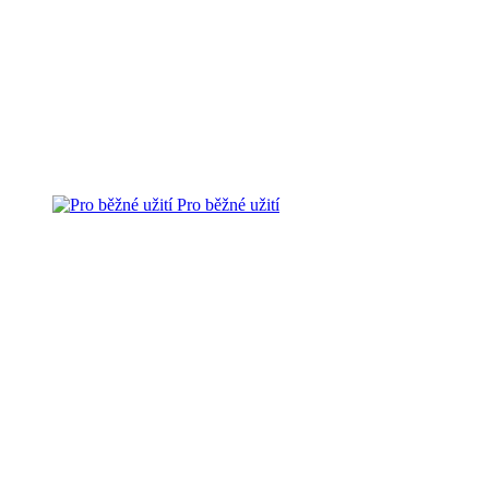
Pro běžné užití