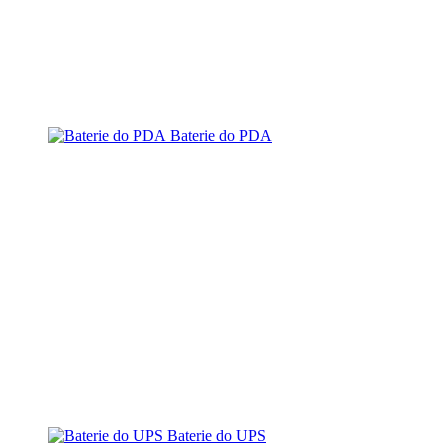
Baterie do PDA
Baterie do UPS