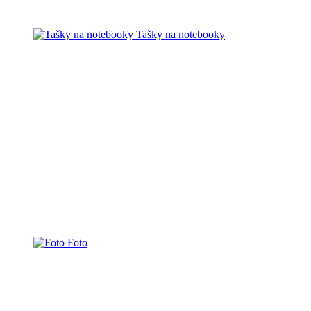
Tašky na notebooky
Foto