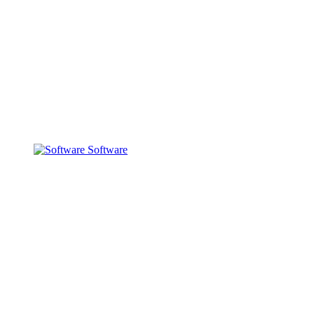
Software