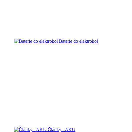
Baterie do elektrokol
Články - AKU