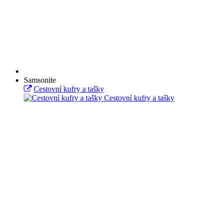
Samsonite
Cestovní kufry a tašky
Cestovní kufry a tašky