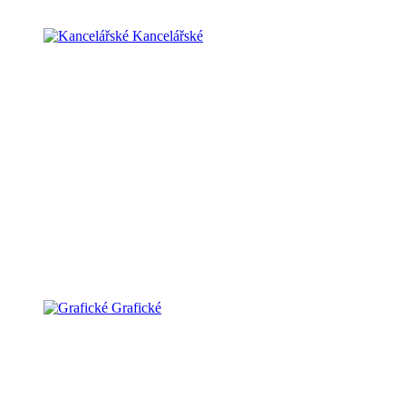
Kancelářské
Grafické