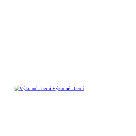
Výkonné - herní