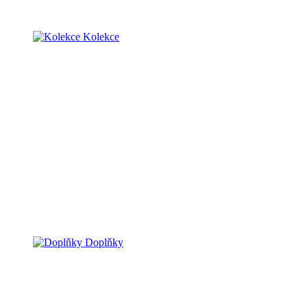
Kolekce
Doplňky