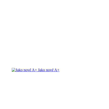
Jako nové A+