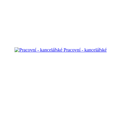
Pracovní - kancelářské