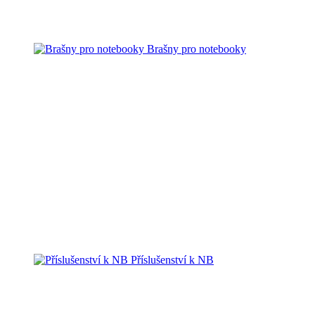
Brašny pro notebooky
Příslušenství k NB