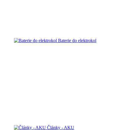
Baterie do elektrokol
Články - AKU