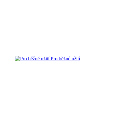
Pro běžné užití