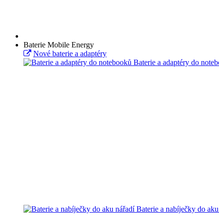
Baterie Mobile Energy
Nové baterie a adaptéry
Baterie a adaptéry do note
Baterie a nabíječky do aku