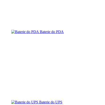
Baterie do PDA
Baterie do UPS