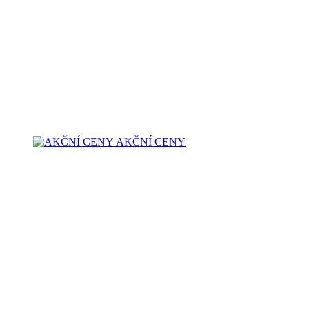
AKČNÍ CENY