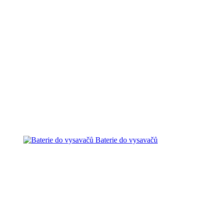
Baterie do vysavačů