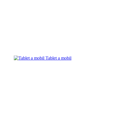
Tablet a mobil