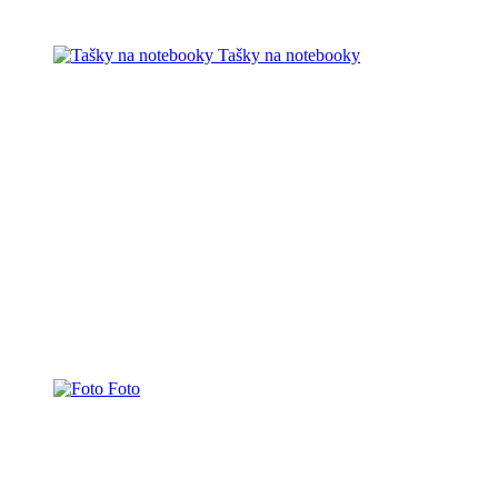
Tašky na notebooky
Foto