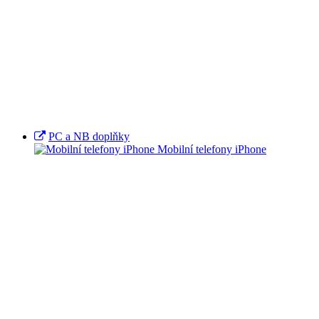
PC a NB doplňky
Mobilní telefony iPhone