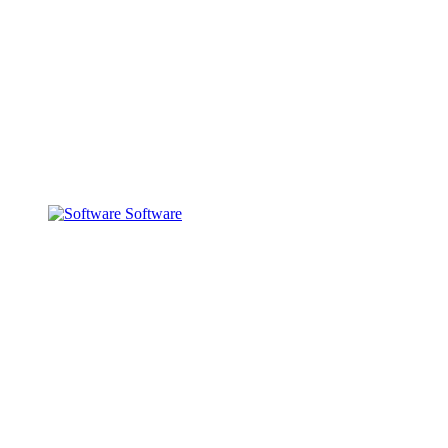
Software