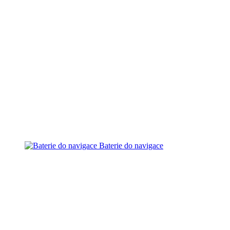
Baterie do navigace