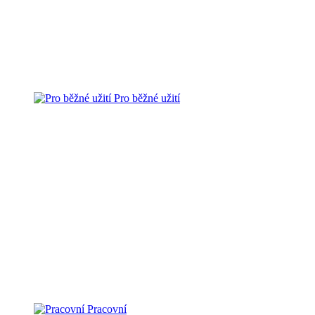
Pro běžné užití
Pracovní