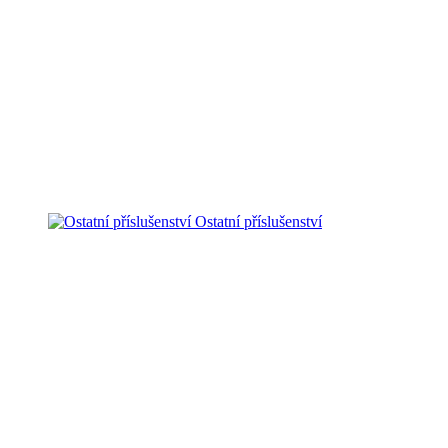
Ostatní příslušenství