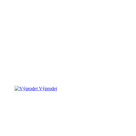
Výprodej