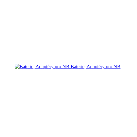
Baterie, Adaptéry pro NB