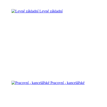
Levné základní
Pracovní - kancelářské