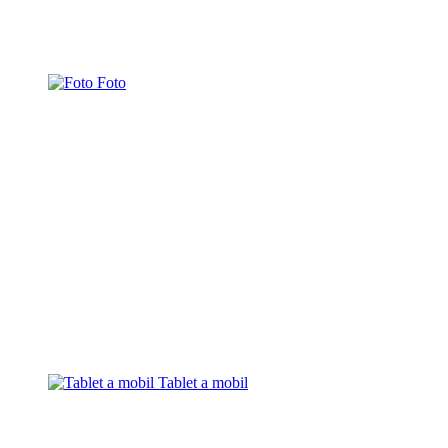
Foto
Tablet a mobil