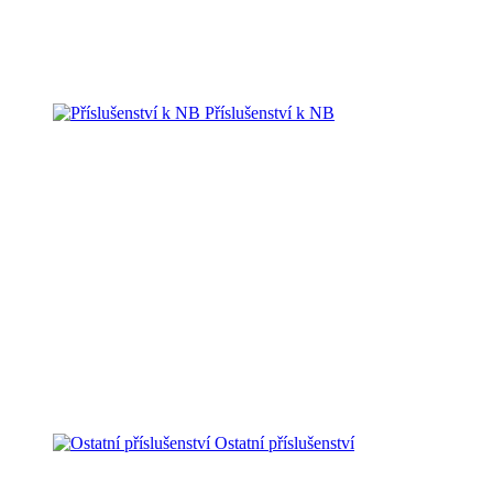
Příslušenství k NB
Ostatní příslušenství