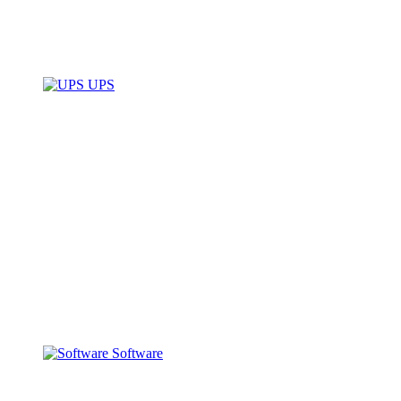
UPS
Software