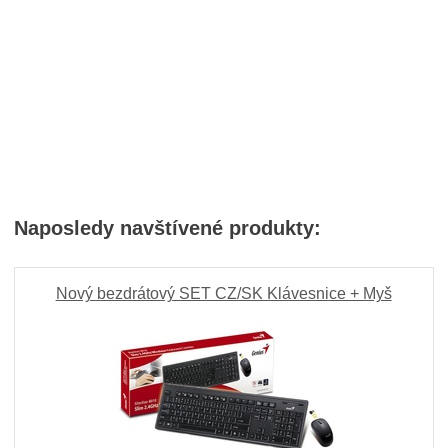
Naposledy navštívené produkty:
Nový bezdrátový SET CZ/SK Klávesnice + Myš