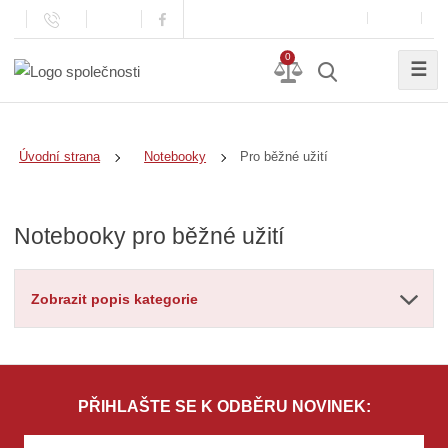
0
☰
Pro běžné užití
Úvodní strana
Notebooky
Notebooky pro běžné užití
Zobrazit popis kategorie
PŘIHLAŠTE SE K ODBĚRU NOVINEK: