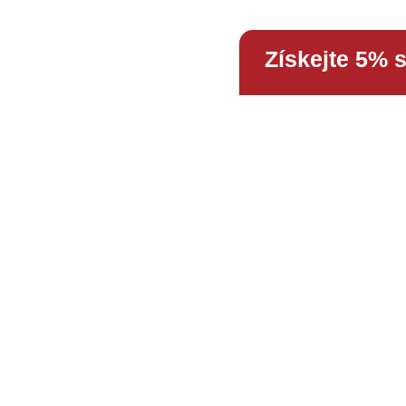
Získejte 5% 