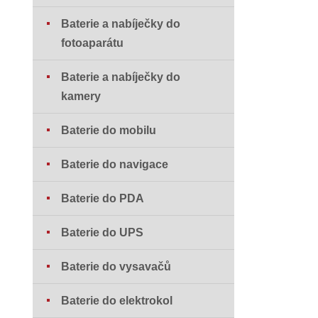
Baterie a nabíječky do
fotoaparátu
Baterie a nabíječky do
kamery
Baterie do mobilu
Baterie do navigace
Baterie do PDA
Baterie do UPS
Baterie do vysavačů
Baterie do elektrokol