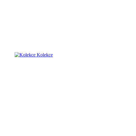
Kolekce