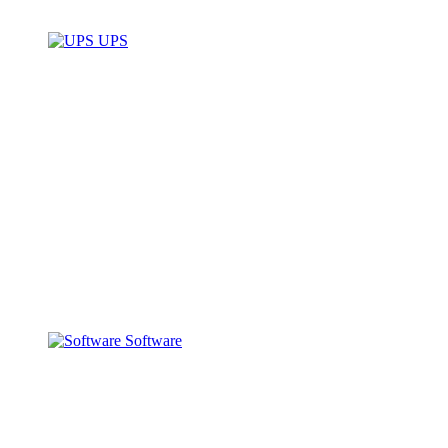
UPS
Software