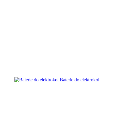
Baterie do elektrokol