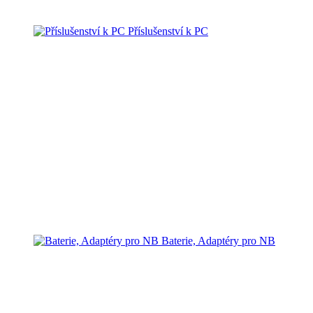
Příslušenství k PC
Baterie, Adaptéry pro NB