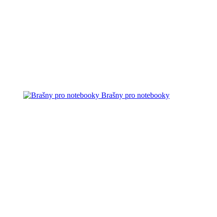
Brašny pro notebooky