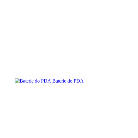
Baterie do PDA