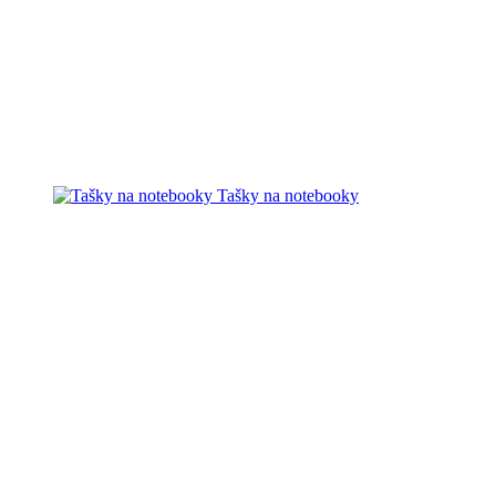
Tašky na notebooky