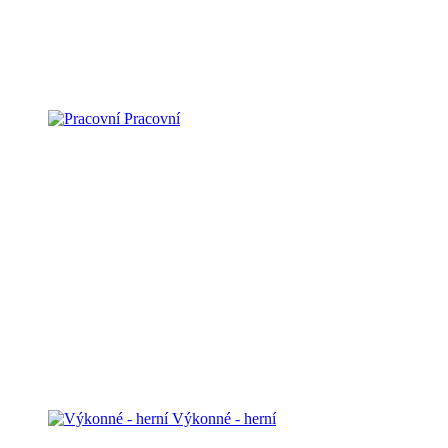
Pracovní
Výkonné - herní