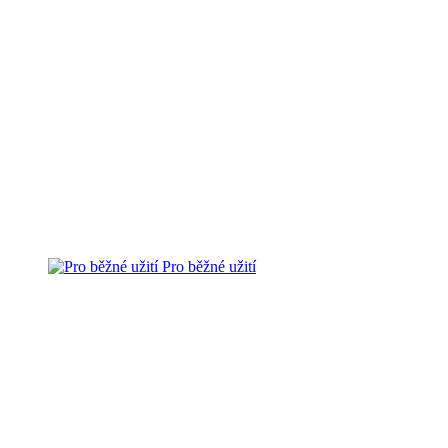
Pro běžné užití