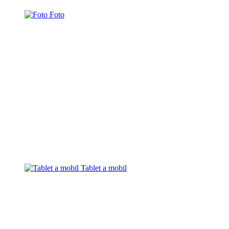
Foto
Tablet a mobil