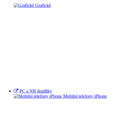
Grafické
PC a NB doplňky
Mobilní telefony iPhone