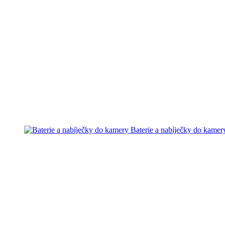
Baterie a nabíječky do kamer