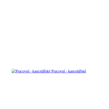
Pracovní - kancelářské