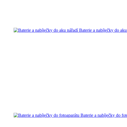
Baterie a nabíječky do aku
Baterie a nabíječky do fo