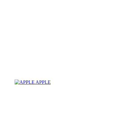
APPLE