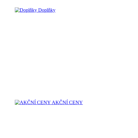
Doplňky
AKČNÍ CENY