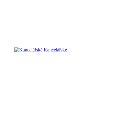
Kancelářské