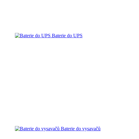
Baterie do UPS
Baterie do vysavačů