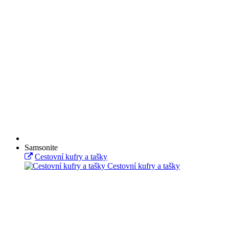
Samsonite
Cestovní kufry a tašky
Cestovní kufry a tašky