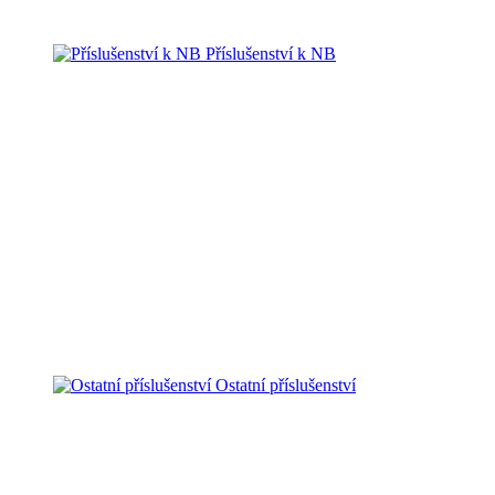
Příslušenství k NB
Ostatní příslušenství