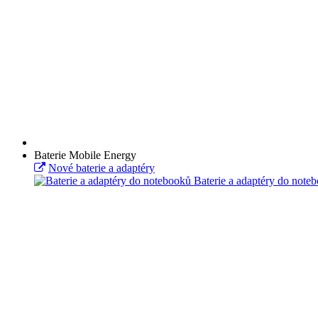
Baterie Mobile Energy
Nové baterie a adaptéry
Baterie a adaptéry do note