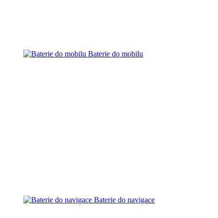
Baterie do mobilu
Baterie do navigace