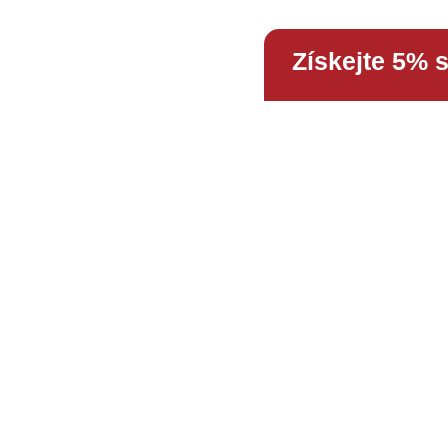
Získejte 5% 