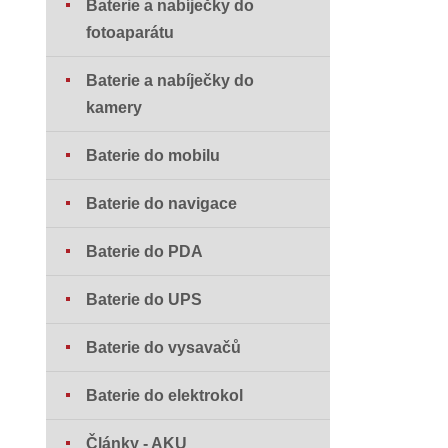
Baterie a nabíječky do
fotoaparátu
Baterie a nabíječky do
kamery
Baterie do mobilu
Baterie do navigace
Baterie do PDA
Baterie do UPS
Baterie do vysavačů
Baterie do elektrokol
Články - AKU