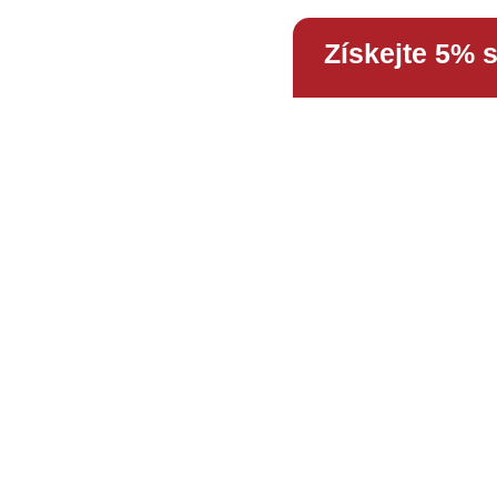
Získejte 5% 