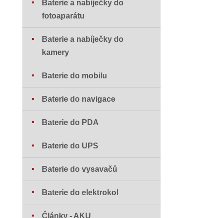
Baterie a nabíječky do
fotoaparátu
Baterie a nabíječky do
kamery
Baterie do mobilu
Baterie do navigace
Baterie do PDA
Baterie do UPS
Baterie do vysavačů
Baterie do elektrokol
Články - AKU