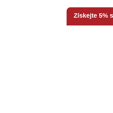
Získejte 5% 