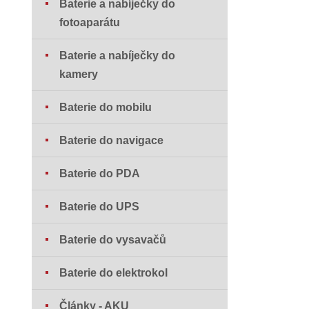
Baterie a nabíječky do
fotoaparátu
Baterie a nabíječky do
kamery
Baterie do mobilu
Baterie do navigace
Baterie do PDA
Baterie do UPS
Baterie do vysavačů
Baterie do elektrokol
Články - AKU