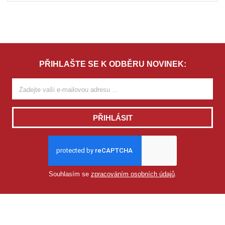
PŘIHLAŠTE SE K ODBĚRU NOVINEK:
PŘIHLÁSIT
Souhlasím se
zpracováním osobních údajů
.