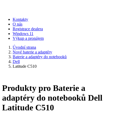
Kontakty
O nás
Registrace dealera
Windows 11
Výkup a pronájem
Úvodní strana
Nové baterie a adaptéry
Baterie a adaptéry do notebooků
Dell
Latitude C510
Produkty pro Baterie a
adaptéry do notebooků Dell
Latitude C510