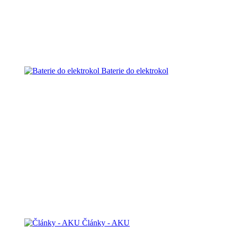
Baterie do elektrokol
Články - AKU