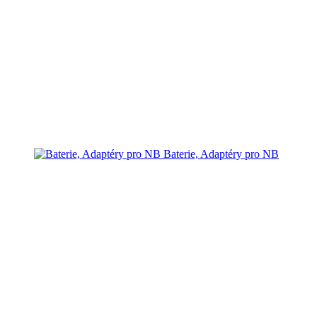
Baterie, Adaptéry pro NB