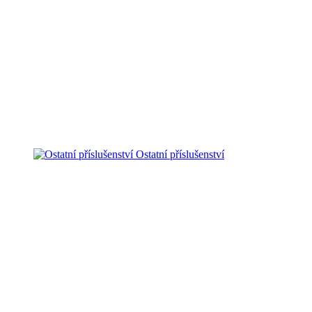
Ostatní příslušenství