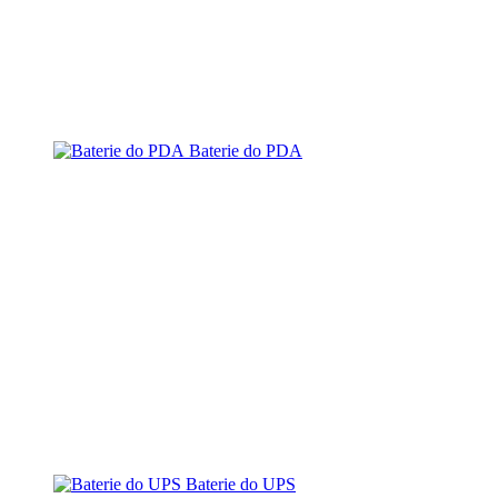
Baterie do PDA
Baterie do UPS