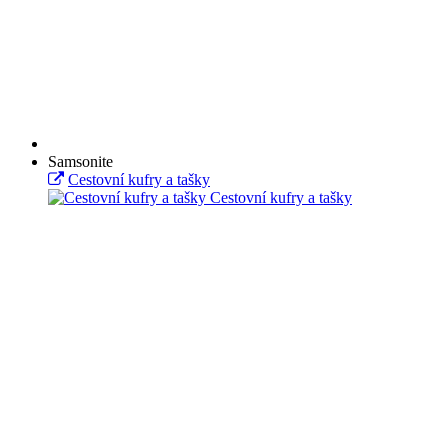
Samsonite
Cestovní kufry a tašky
Cestovní kufry a tašky