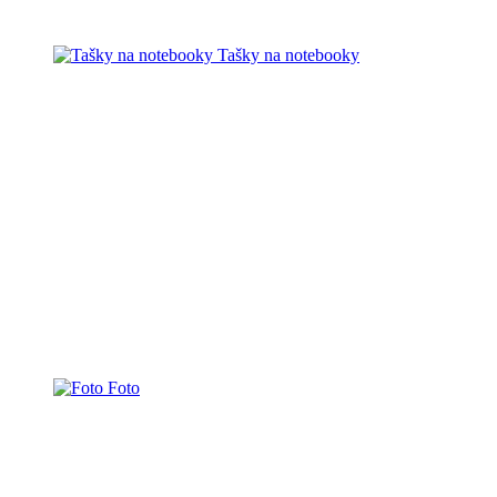
Tašky na notebooky
Foto