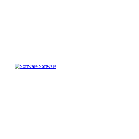
Software