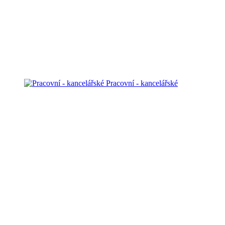
Pracovní - kancelářské