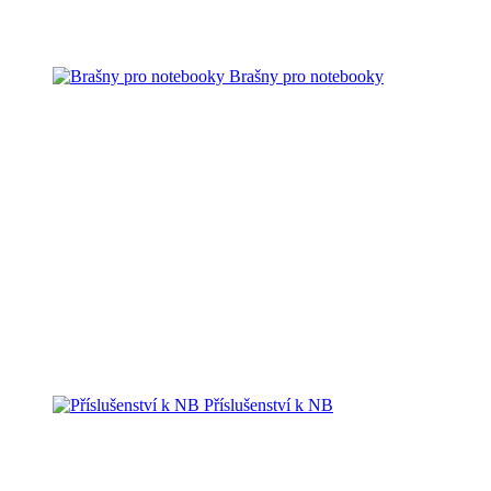
Brašny pro notebooky
Příslušenství k NB