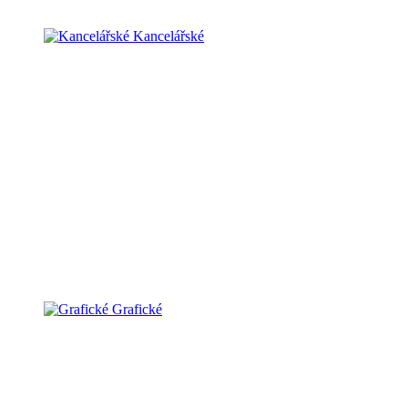
Kancelářské
Grafické