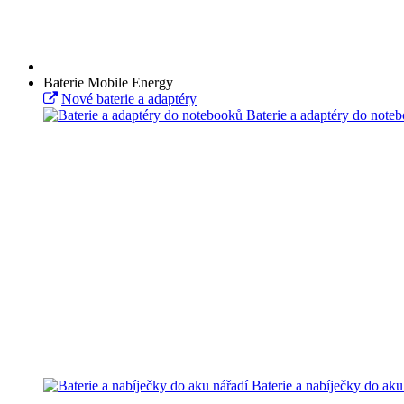
Baterie Mobile Energy
Nové baterie a adaptéry
Baterie a adaptéry do note
Baterie a nabíječky do aku