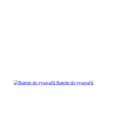
Baterie do vysavačů