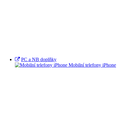
PC a NB doplňky
Mobilní telefony iPhone