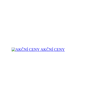
AKČNÍ CENY