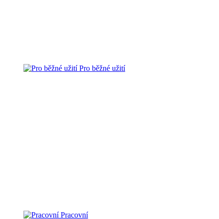
Pro běžné užití
Pracovní