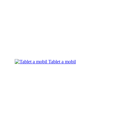
Tablet a mobil