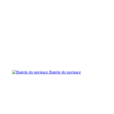
Baterie do navigace