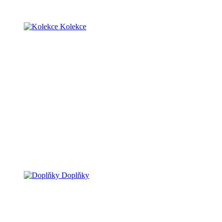
Kolekce
Doplňky