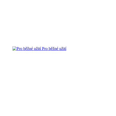
Pro běžné užití