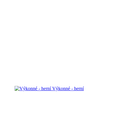
Výkonné - herní