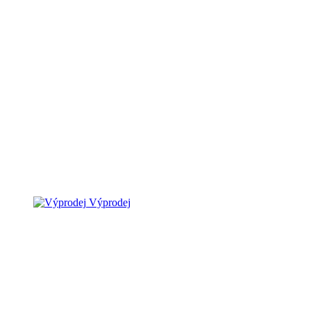
Výprodej