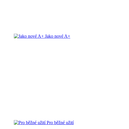
Jako nové A+
Pro běžné užití