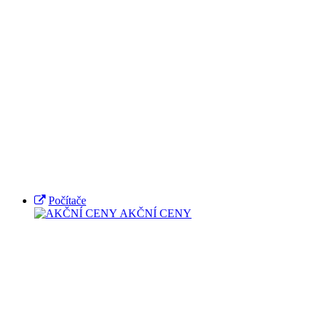
Počítače
AKČNÍ CENY