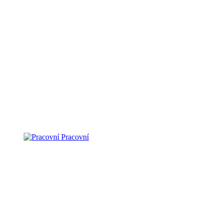
Pracovní