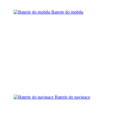
Baterie do mobilu
Baterie do navigace