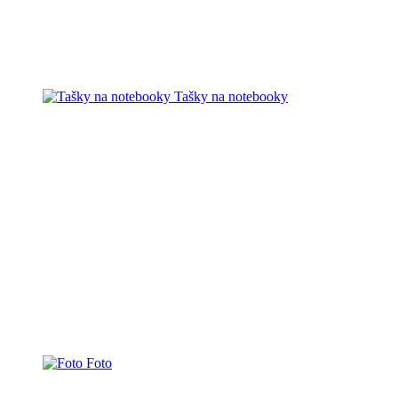
Tašky na notebooky
Foto