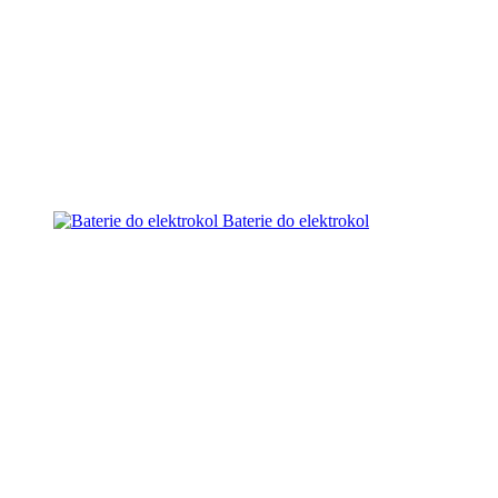
Baterie do elektrokol