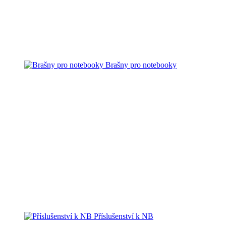
Brašny pro notebooky
Příslušenství k NB