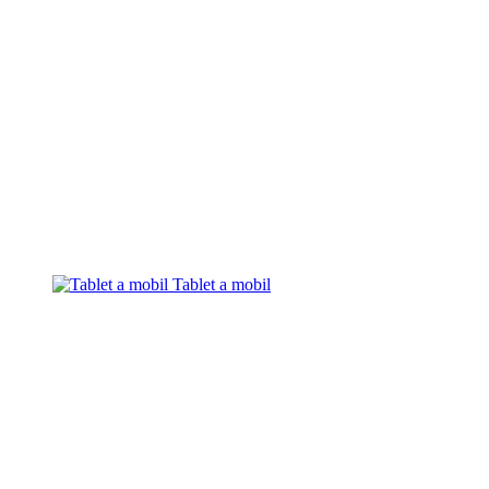
Tablet a mobil