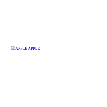
APPLE