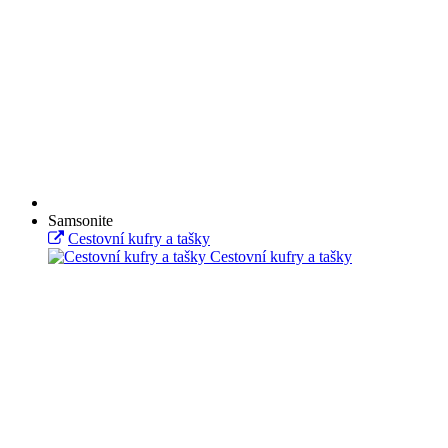
Samsonite
Cestovní kufry a tašky
Cestovní kufry a tašky