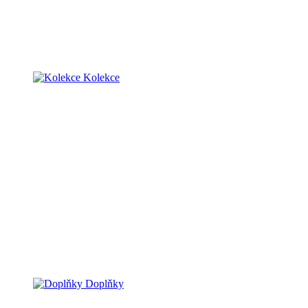
Kolekce
Doplňky