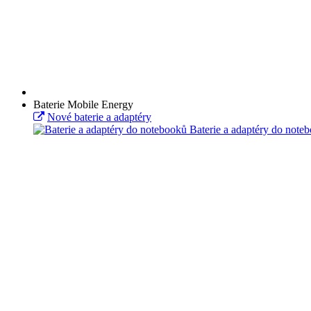
Baterie Mobile Energy
Nové baterie a adaptéry
Baterie a adaptéry do note