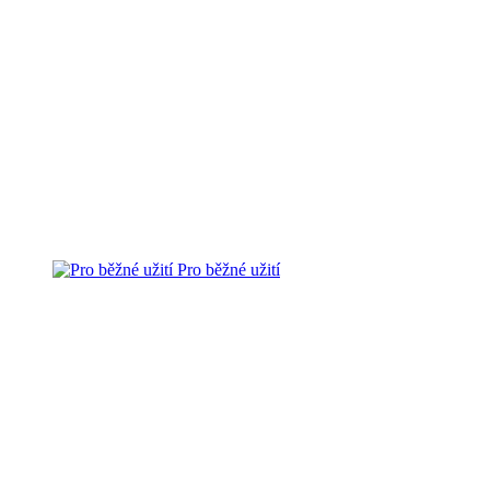
Pro běžné užití