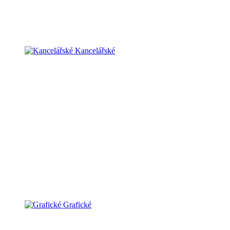
Kancelářské
Grafické