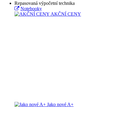
Repasovaná výpočetní technika
Notebooky
AKČNÍ CENY
Jako nové A+