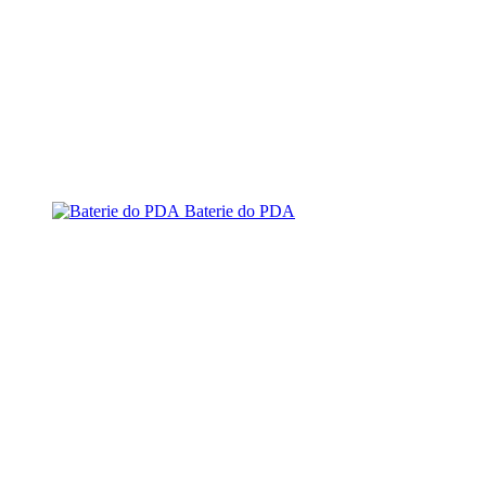
Baterie do PDA