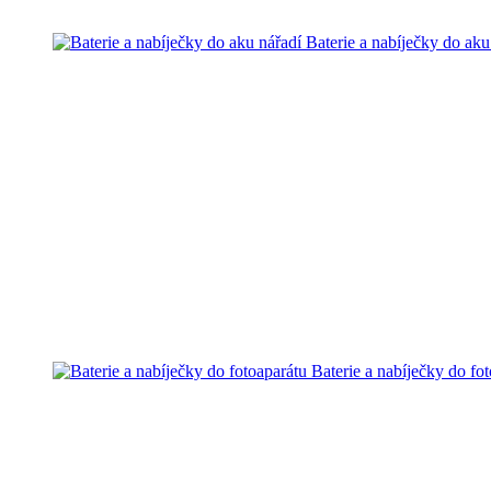
Baterie a nabíječky do aku
Baterie a nabíječky do fo