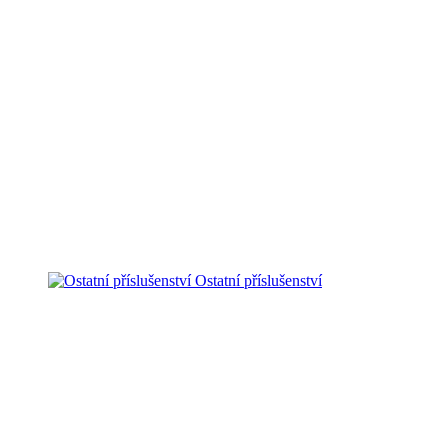
Ostatní příslušenství