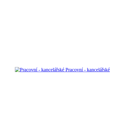
Pracovní - kancelářské