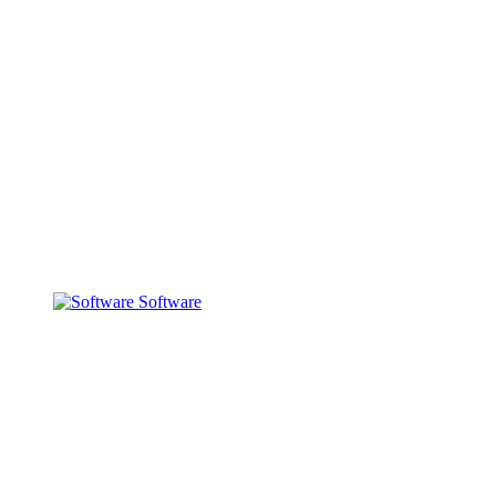
Software