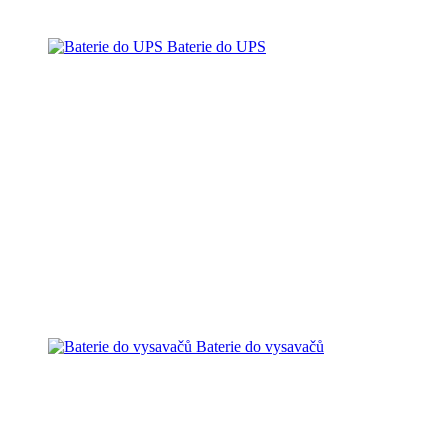
Baterie do UPS
Baterie do vysavačů