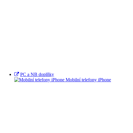
PC a NB doplňky
Mobilní telefony iPhone