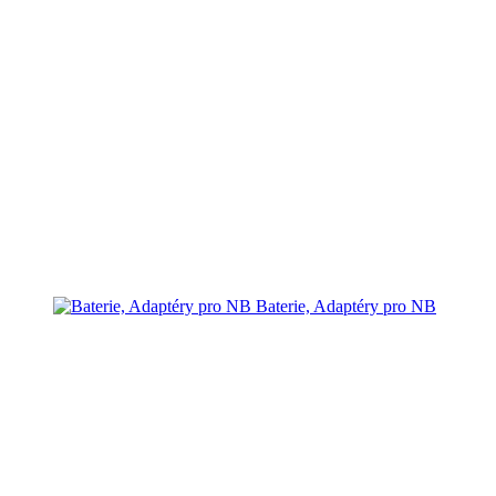
Baterie, Adaptéry pro NB