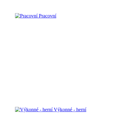
Pracovní
Výkonné - herní