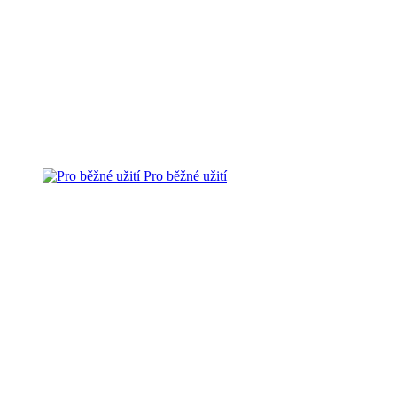
Pro běžné užití