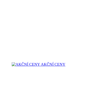
AKČNÍ CENY