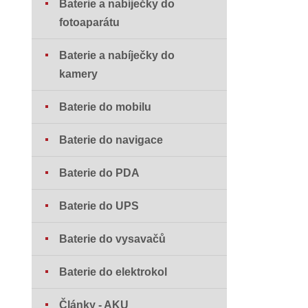
Baterie a nabíječky do
fotoaparátu
Baterie a nabíječky do
kamery
Baterie do mobilu
Baterie do navigace
Baterie do PDA
Baterie do UPS
Baterie do vysavačů
Baterie do elektrokol
Články - AKU