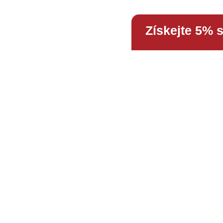
Získejte 5% 