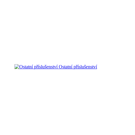
Ostatní příslušenství