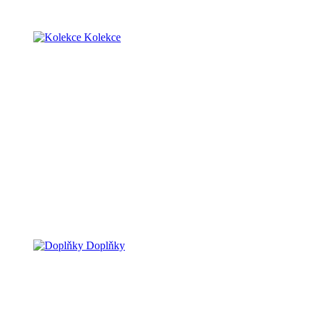
Kolekce
Doplňky