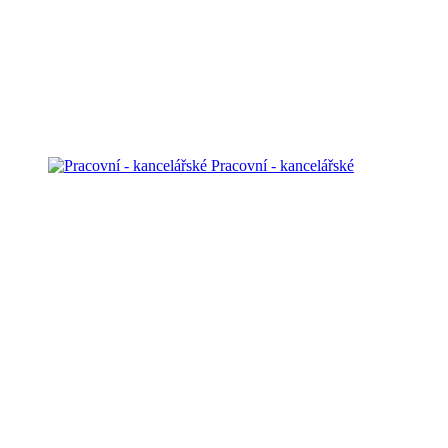
Pracovní - kancelářské