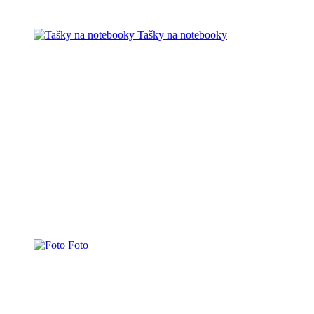
Tašky na notebooky
Foto