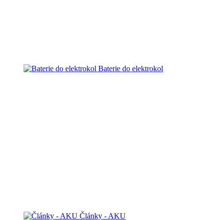
Baterie do elektrokol
Články - AKU