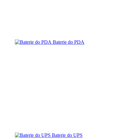
Baterie do PDA
Baterie do UPS