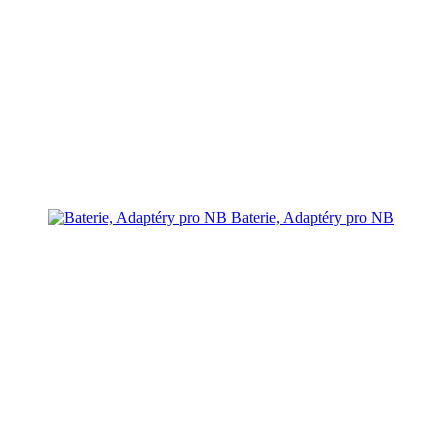
Baterie, Adaptéry pro NB