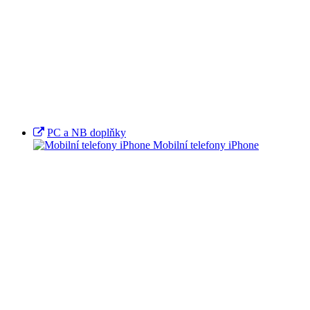
PC a NB doplňky
Mobilní telefony iPhone