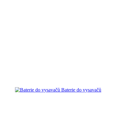
Baterie do vysavačů