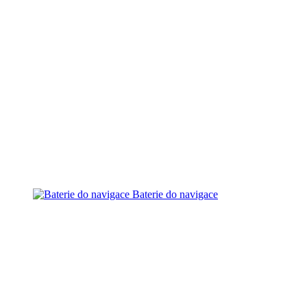
Baterie do navigace