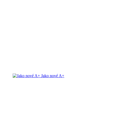
Jako nové A+