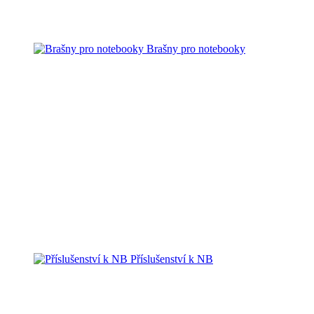
Brašny pro notebooky
Příslušenství k NB