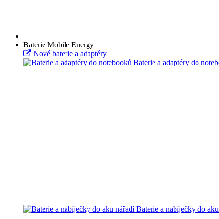
Baterie Mobile Energy
Nové baterie a adaptéry
Baterie a adaptéry do note
Baterie a nabíječky do aku