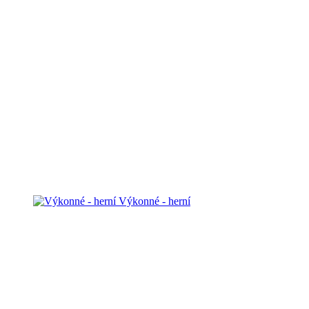
Výkonné - herní