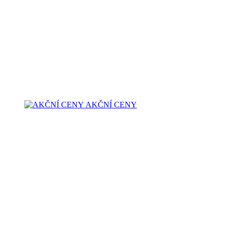
AKČNÍ CENY