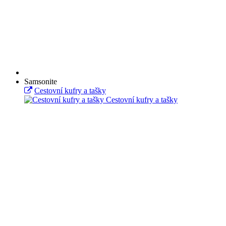
Samsonite
Cestovní kufry a tašky
Cestovní kufry a tašky