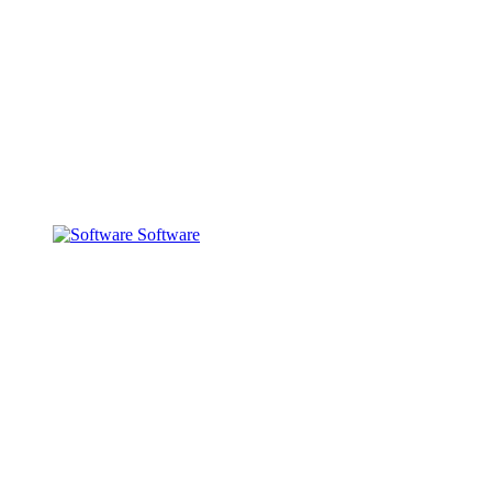
Software