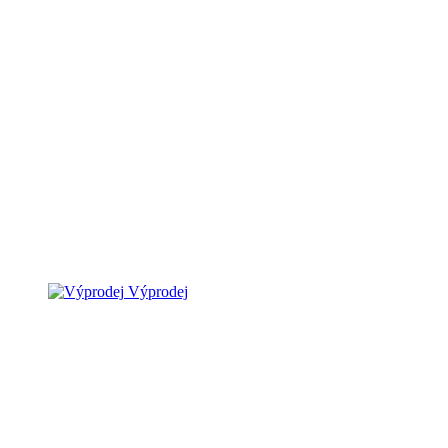
Výprodej