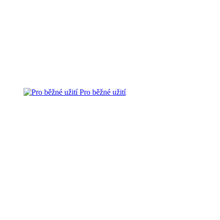
Pro běžné užití