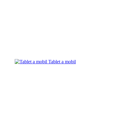
Tablet a mobil