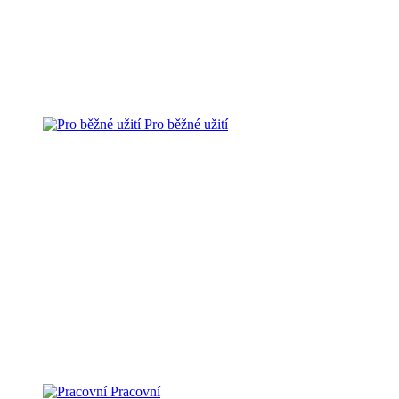
Pro běžné užití
Pracovní