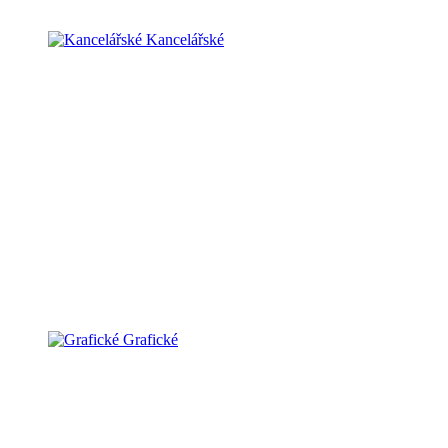
Kancelářské
Grafické