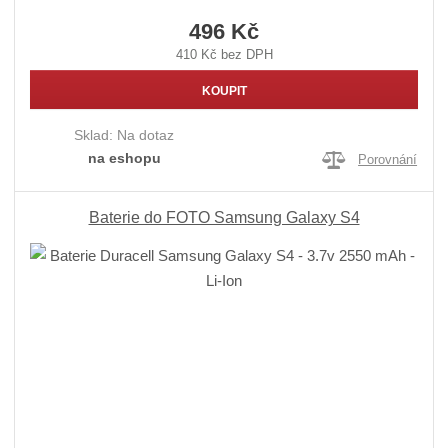
496 Kč
410 Kč bez DPH
KOUPIT
Sklad:
Na dotaz
na eshopu
Porovnání
Baterie do FOTO Samsung Galaxy S4