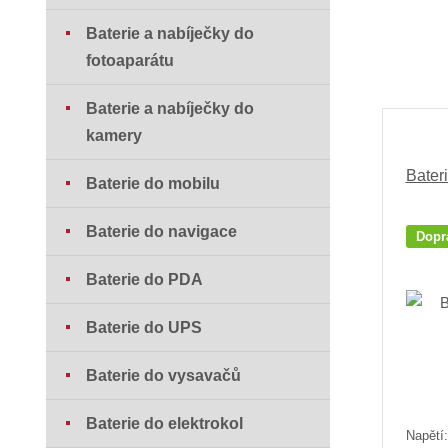
Baterie a nabíječky do
fotoaparátu
Baterie a nabíječky do
kamery
Bater
Baterie do mobilu
Baterie do navigace
Dopr
Baterie do PDA
Baterie do UPS
Baterie do vysavačů
Baterie do elektrokol
Napětí: