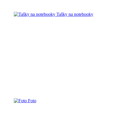
Tašky na notebooky
Foto