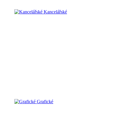
Kancelářské
Grafické