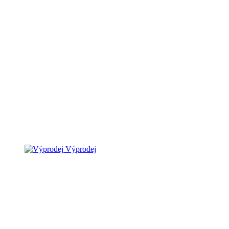
Výprodej