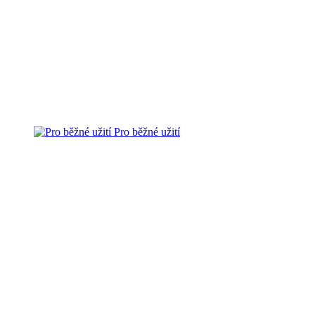
Pro běžné užití