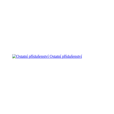
Ostatní příslušenství