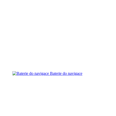
Baterie do navigace