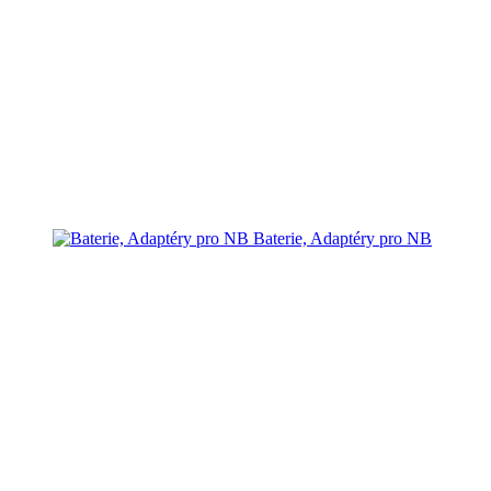
Baterie, Adaptéry pro NB