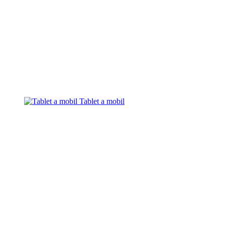
Tablet a mobil