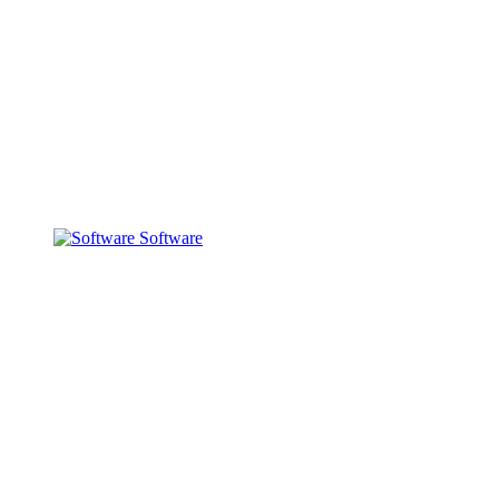
Software