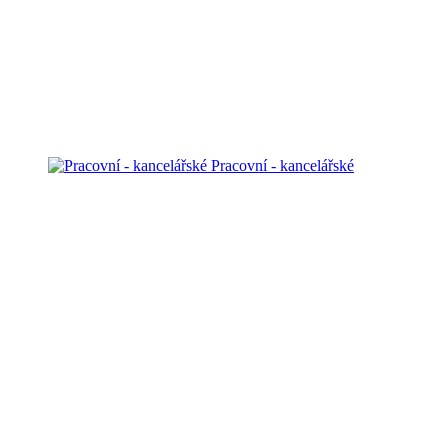
Pracovní - kancelářské