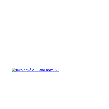
Jako nové A+