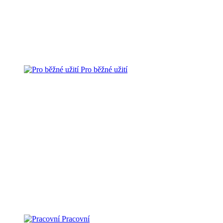
Pro běžné užití
Pracovní