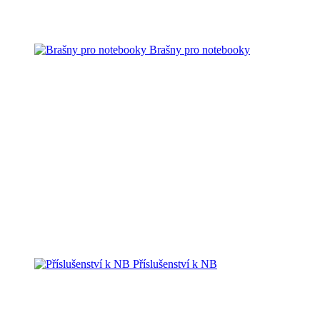
Brašny pro notebooky
Příslušenství k NB