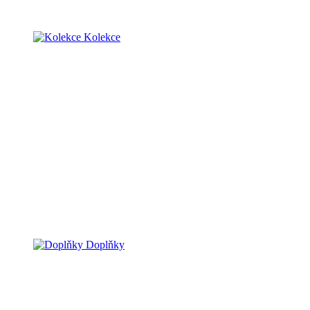
Kolekce
Doplňky