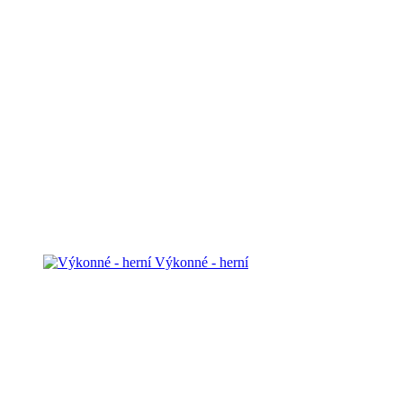
Výkonné - herní