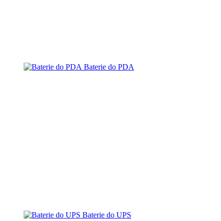
Baterie do PDA
Baterie do UPS