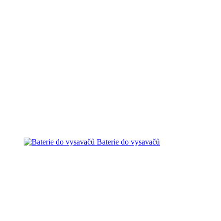
Baterie do vysavačů