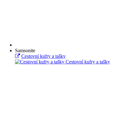
Samsonite
Cestovní kufry a tašky
Cestovní kufry a tašky