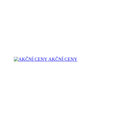
AKČNÍ CENY