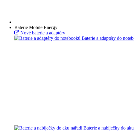
Baterie Mobile Energy
Nové baterie a adaptéry
Baterie a adaptéry do note
Baterie a nabíječky do aku