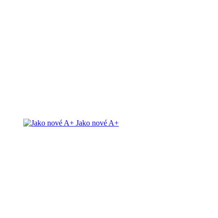
Jako nové A+