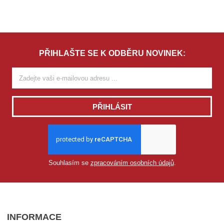
PŘIHLAŠTE SE K ODBĚRU NOVINEK:
PŘIHLÁSIT
Souhlasím se
zpracováním osobních údajů
.
INFORMACE