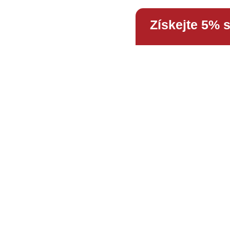
Získejte 5% 