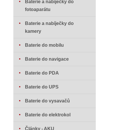
Baterie a nabíječky do
fotoaparátu
Baterie a nabíječky do
kamery
Baterie do mobilu
Baterie do navigace
Baterie do PDA
Baterie do UPS
Baterie do vysavačů
Baterie do elektrokol
Články - AKU