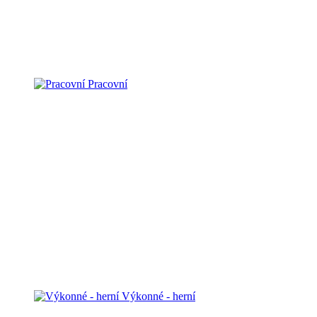
Pracovní
Výkonné - herní