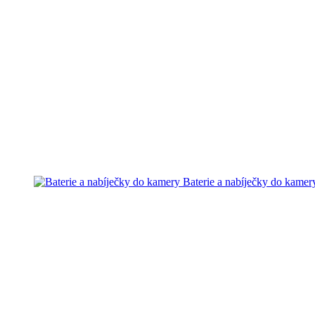
Baterie a nabíječky do kamer