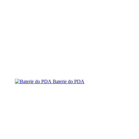
Baterie do PDA