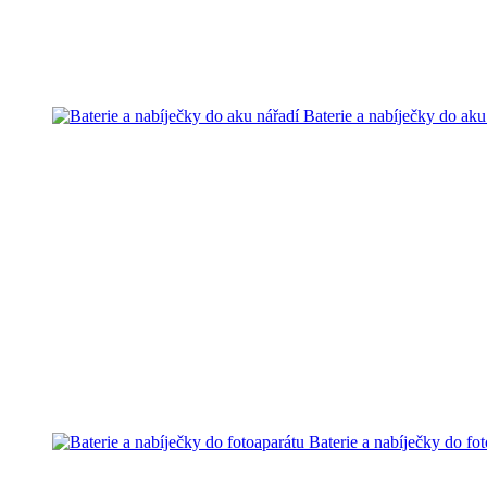
Baterie a nabíječky do aku
Baterie a nabíječky do fo