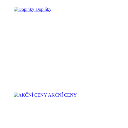
Doplňky
AKČNÍ CENY