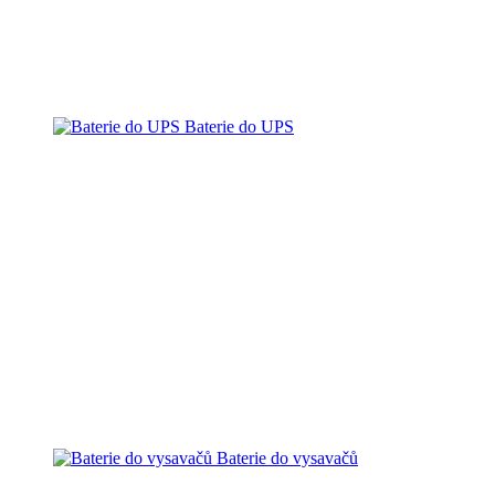
Baterie do UPS
Baterie do vysavačů