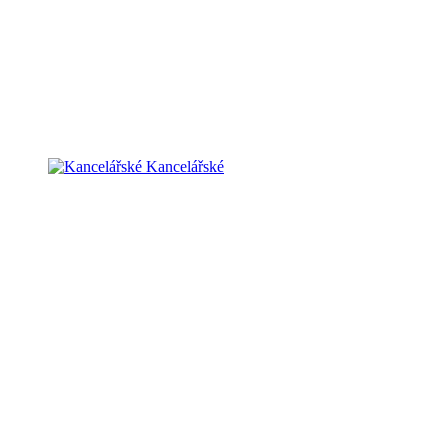
Kancelářské