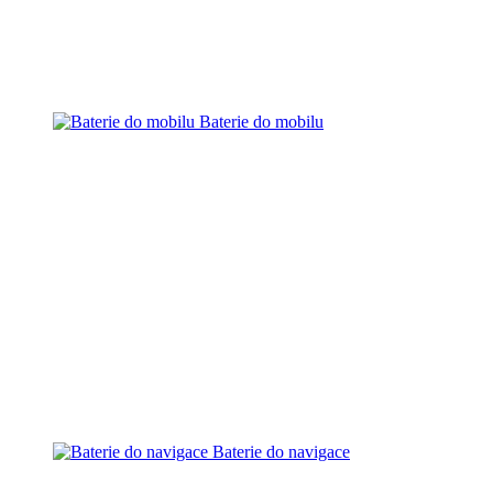
Baterie do mobilu
Baterie do navigace