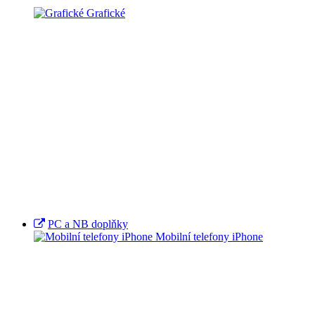
Grafické
PC a NB doplňky
Mobilní telefony iPhone