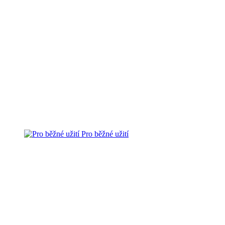
Pro běžné užití