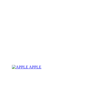
APPLE