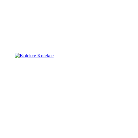
Kolekce