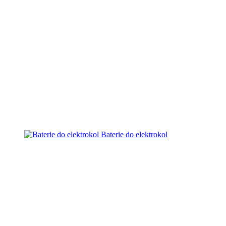
Baterie do elektrokol