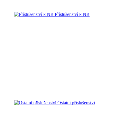
Příslušenství k NB
Ostatní příslušenství