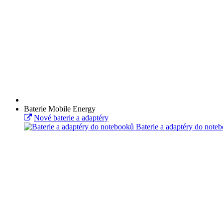
Baterie Mobile Energy
Nové baterie a adaptéry
Baterie a adaptéry do note