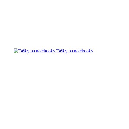
Tašky na notebooky