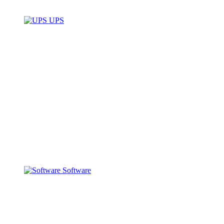
UPS
Software