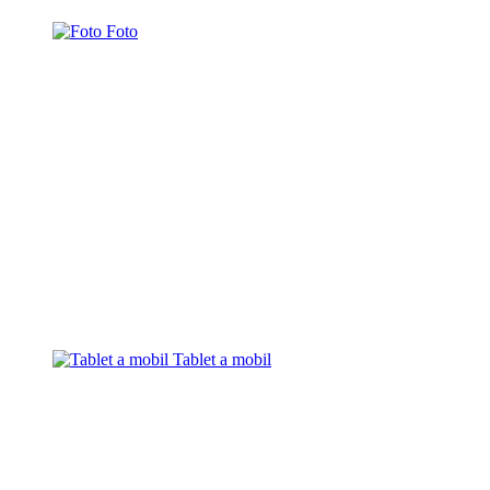
Foto
Tablet a mobil