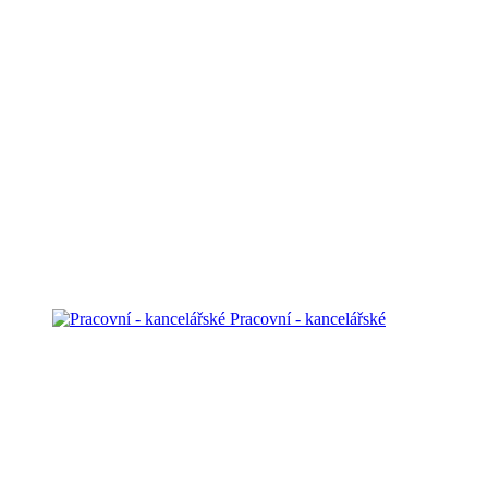
Pracovní - kancelářské