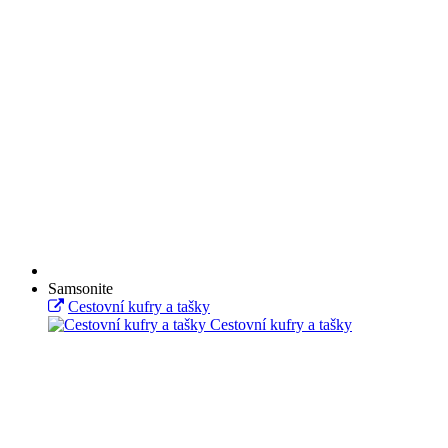
Samsonite
Cestovní kufry a tašky
Cestovní kufry a tašky