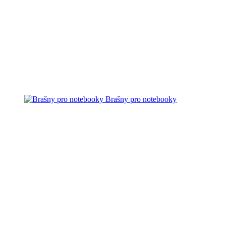
Brašny pro notebooky