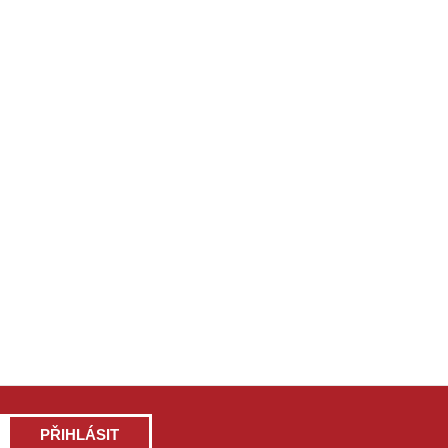
PŘIHLÁSIT