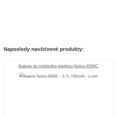
Naposledy navštívené produkty:
Baterie do mobilního telefonu Nokia 6500C