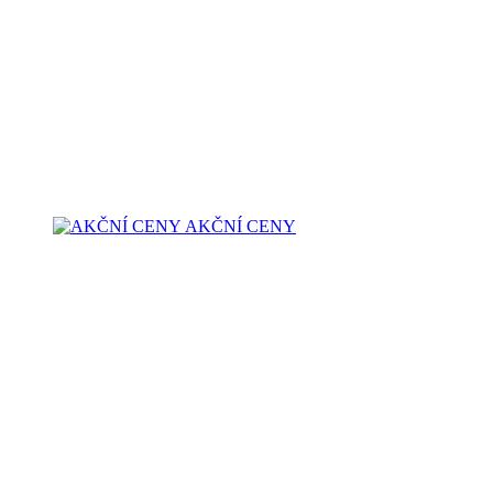
AKČNÍ CENY