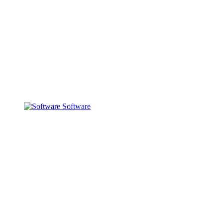
Software