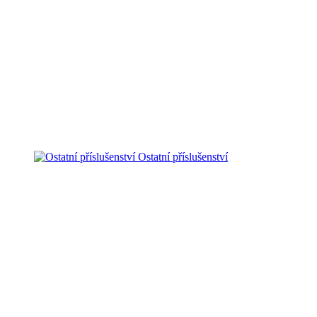
Ostatní příslušenství