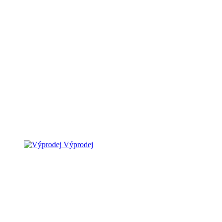
Výprodej