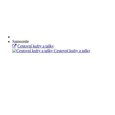
Samsonite
Cestovní kufry a tašky
Cestovní kufry a tašky