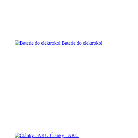
Baterie do elektrokol
Články - AKU