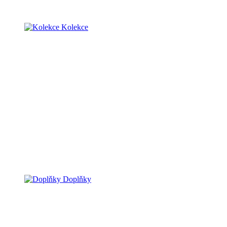
Kolekce
Doplňky