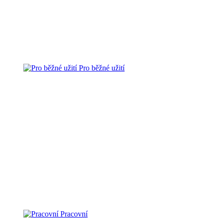
Pro běžné užití
Pracovní