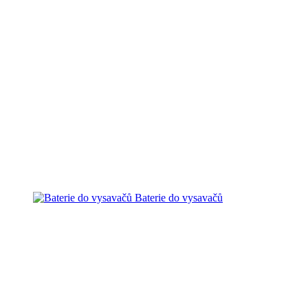
Baterie do vysavačů