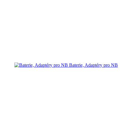
Baterie, Adaptéry pro NB