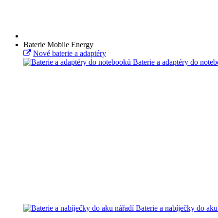
Baterie Mobile Energy
Nové baterie a adaptéry
Baterie a adaptéry do note
Baterie a nabíječky do aku