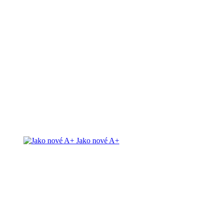
Jako nové A+