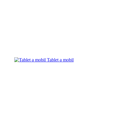
Tablet a mobil