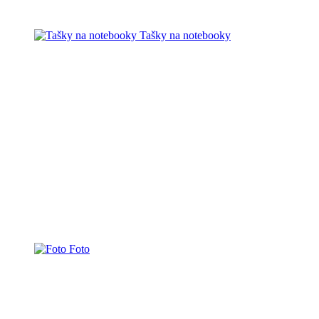
Tašky na notebooky
Foto