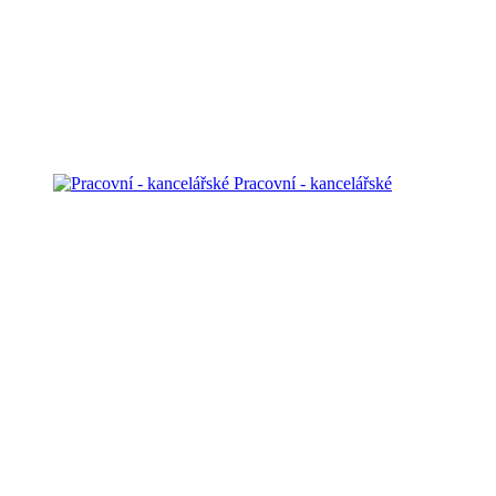
Pracovní - kancelářské