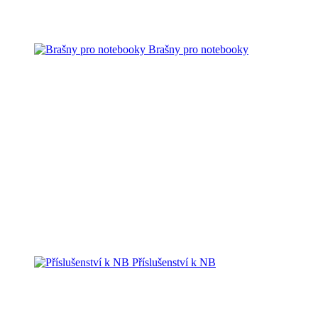
Brašny pro notebooky
Příslušenství k NB