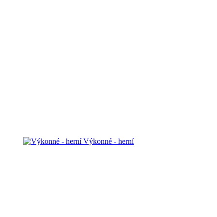
Výkonné - herní