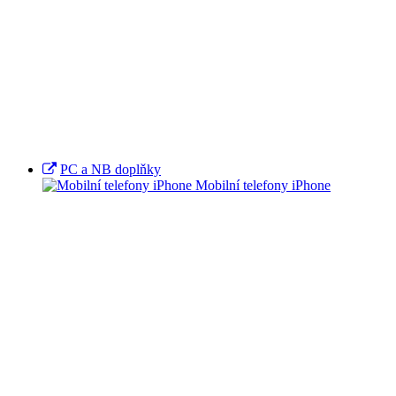
PC a NB doplňky
Mobilní telefony iPhone