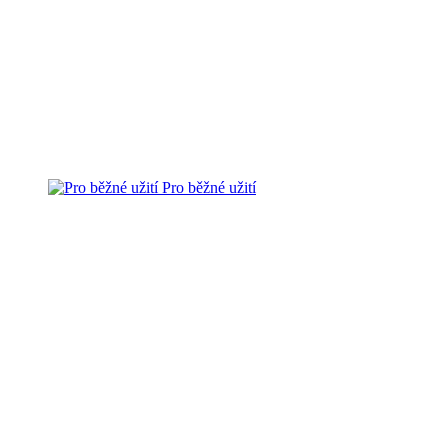
Pro běžné užití