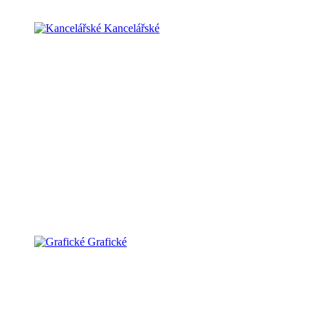
Kancelářské
Grafické