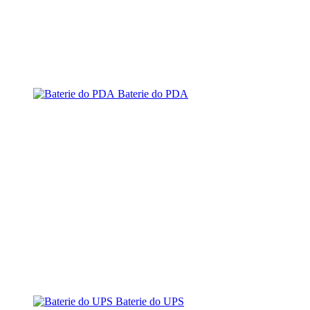
Baterie do PDA
Baterie do UPS