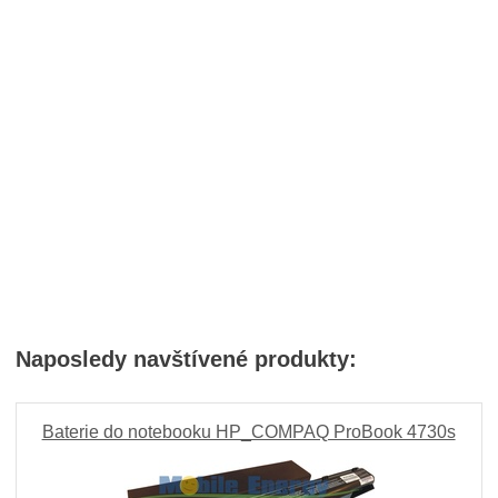
Naposledy navštívené produkty:
Baterie do notebooku HP_COMPAQ ProBook 4730s