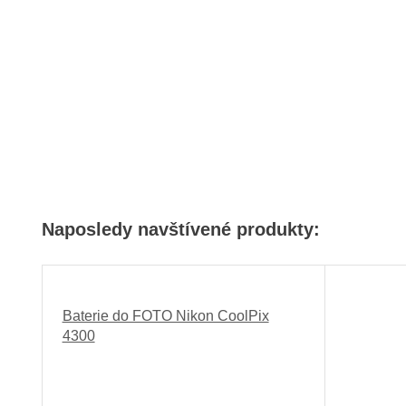
Naposledy navštívené produkty:
Baterie do FOTO Nikon CoolPix
4300