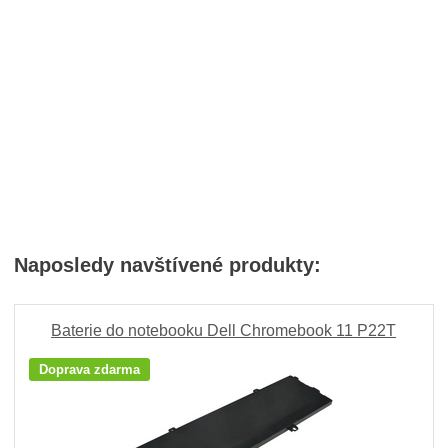
Naposledy navštívené produkty:
Baterie do notebooku Dell Chromebook 11 P22T
Doprava zdarma