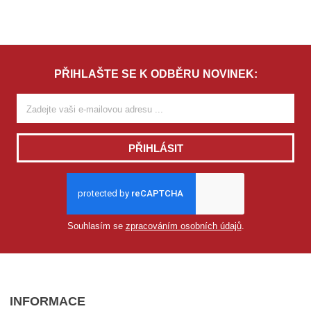
PŘIHLAŠTE SE K ODBĚRU NOVINEK:
PŘIHLÁSIT
Souhlasím se
zpracováním osobních údajů
.
INFORMACE