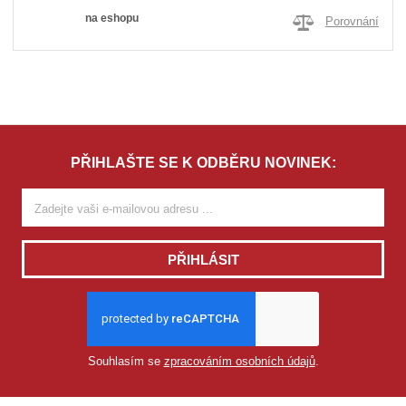
na eshopu
Porovnání
PŘIHLAŠTE SE K ODBĚRU NOVINEK:
PŘIHLÁSIT
Souhlasím se
zpracováním osobních údajů
.