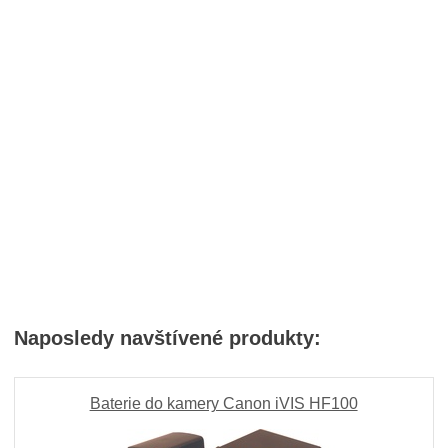
Naposledy navštívené produkty:
Baterie do kamery Canon iVIS HF100