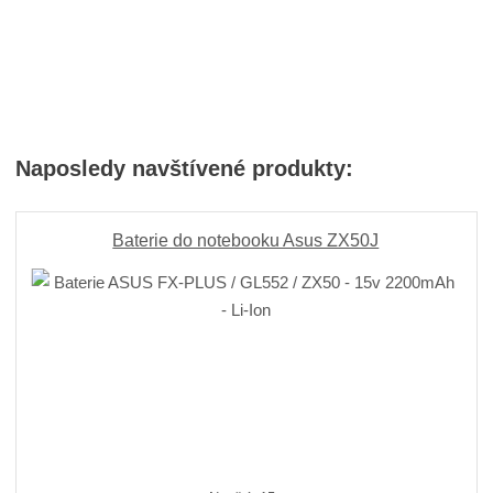
Naposledy navštívené produkty:
Baterie do notebooku Asus ZX50J