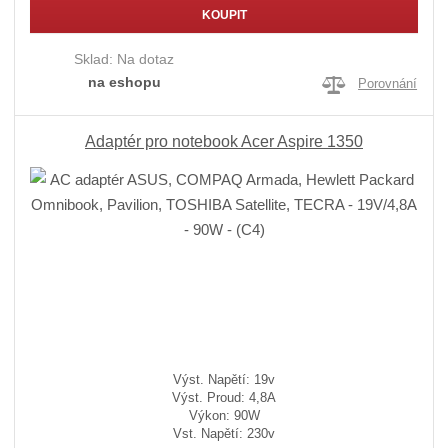
KOUPIT
Sklad:
Na dotaz
na eshopu
Porovnání
Adaptér pro notebook Acer Aspire 1350
Výst. Napětí: 19v
Výst. Proud: 4,8A
Výkon: 90W
Vst. Napětí: 230v