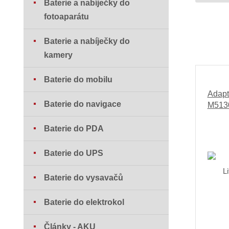
Baterie a nabíječky do
fotoaparátu
Baterie a nabíječky do
kamery
Baterie do mobilu
Adapt
Baterie do navigace
M513
Baterie do PDA
Baterie do UPS
Baterie do vysavačů
Baterie do elektrokol
Články - AKU